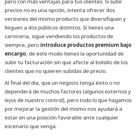
pero con más ventajas para tus clientes. Si subir
precios no es una opción, intenta ofrecer dos
versiones del mismo producto que diversifiquen y
lleguen a dos públicos distintos. Si tienes una
carnicería, sigue vendiendo los productos de
siempre, pero
introduce productos premium bajo
encargo
, de este modo tienes la oportunidad de
subir tu facturación sin que afecte al bolsillo de los
clientes que no quieren subidas de precio.
Al final del día, que un negocio tenga éxito o no
dependerá de muchos factores (algunos externos y
lejos de nuestro control), pero todo lo que hagamos
por mejorar la gestión del mismo nos ayudará a
estar en una posición favorable ante cualquier
escenario que venga.