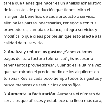
tarea que tienes que hacer es un análisis exhaustivo
de los costes de producción que tienes. Mira el
margen de beneficio de cada producto o servicio,
elimina las partes innecesarias, renegocia con tus
proveedores, cambia de banco, integra servicios y
modifica lo que creas posible sin que esto afecte a la
calidad de tu servicio.
2.
Analiza y reduce los gastos
: ¿Sabes cuántas
pagas de luz o factura telefónica? ¿Es necesario
tener tantos proveedores? ¿Cuándo es la última vez
que has mirado el precio medio de los alquileres en
tu zona? Revisa cada poco tiempo todos tus gastos y
busca maneras de reducir los gastos fijos.
3.
Aumenta la facturación
: Aumenta el número de
servicios que ofreces y establece una línea más cara,