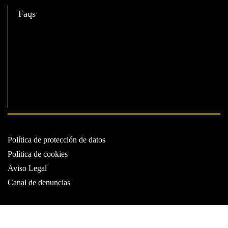
Faqs
Política de protección de datos
Política de cookies
Aviso Legal
Canal de denuncias