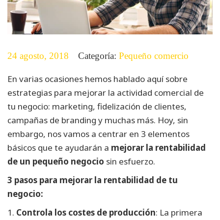
24 agosto, 2018
Categoría:
Pequeño comercio
En varias ocasiones hemos hablado aquí sobre
estrategias para mejorar la actividad comercial de
tu negocio: marketing, fidelización de clientes,
campañas de branding y muchas más.
Hoy, sin
embargo, nos vamos a centrar en 3 elementos
básicos que te ayudarán a
mejorar la rentabilidad
de un pequeño negocio
sin esfuerzo.
3 pasos para mejorar la rentabilidad de tu
negocio:
1.
Controla los costes de producción
: La primera