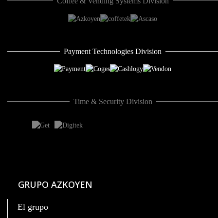
Coffee & Vending Systems Division
Payment Technologies Division
Time & Security Division
GRUPO AZKOYEN
El grupo