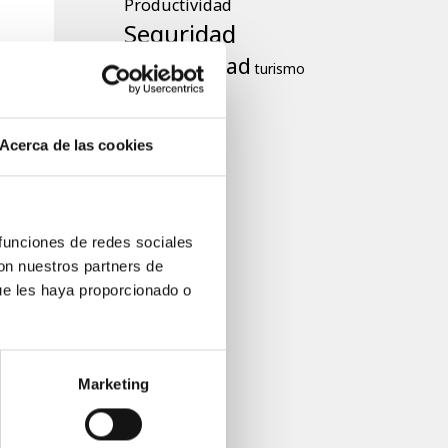
Productividad
Seguridad
tranquilidad
turismo
Acerca de las cookies
 funciones de redes sociales
con nuestros partners de
ue les haya proporcionado o
Marketing