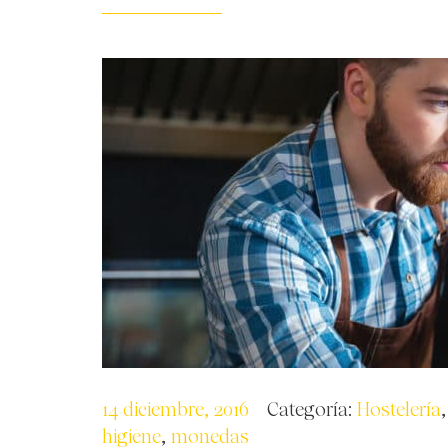
14 diciembre, 2016
Categoría:
Hostelería
higiene
,
monedas