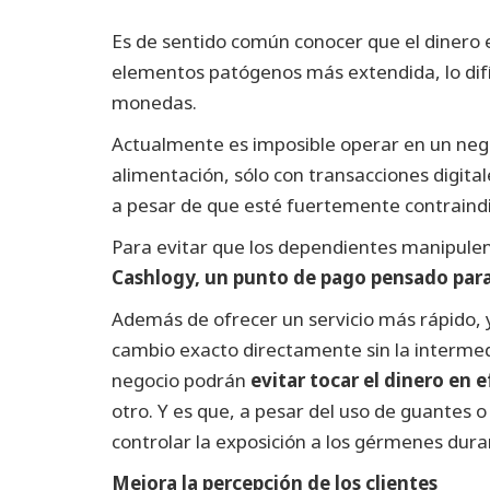
Es de sentido común conocer que el dinero e
elementos patógenos más extendida, lo difíci
monedas.
Actualmente es imposible operar en un neg
alimentación, sólo con transacciones digitales
a pesar de que esté fuertemente contraind
Para evitar que los dependientes manipulen
Cashlogy, un punto de pago pensado para
Además de ofrecer un servicio más rápido, y
cambio exacto directamente sin la intermed
negocio podrán
evitar tocar el dinero en 
otro. Y es que, a pesar del uso de guantes 
controlar la exposición a los gérmenes dura
Mejora la percepción de los clientes