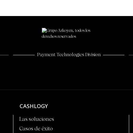
Payment Technologies Division
CASHLOGY
Las soluciones
Casos de éxito