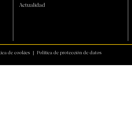
Actualidad
tica de cookies
Política de protección de datos