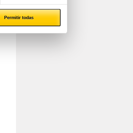
Permitir todas