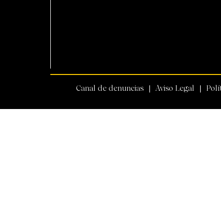
Canal de denuncias
Aviso Legal
Polí