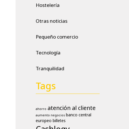
Hostelería
Otras noticias
Pequeño comercio
Tecnología
Tranquilidad
Tags
atención al cliente
ahorro
banco central
aumento negocios
europeo
billetes
Cashlogy