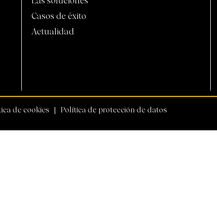
Las soluciones
Casos de éxito
Actualidad
tica de cookies
Política de protección de datos