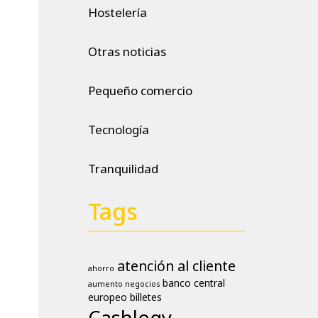
Hostelería
Otras noticias
Pequeño comercio
Tecnología
Tranquilidad
Tags
atención al cliente
ahorro
banco central
aumento negocios
europeo
billetes
Cashlogy