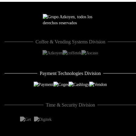
Coffee & Vending Systems Division
Payment Technologies Division
Time & Security Division