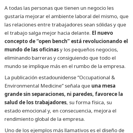
A todas las personas que tienen un negocio les
gustaría mejorar el ambiente laboral del mismo, que
las relaciones entre trabajadores sean sólidas y que
el trabajo salga mejor hacia delante.
El nuevo
concepto de “open bench” está revolucionando el
mundo de las oficinas
y los pequeños negocios,
eliminando barreras y consiguiendo que todo el
mundo se implique más en el rumbo de la empresa.
La publicación estadounidense “Occupational &
Environmental Medicine” señala que
una mesa
grande sin separaciones, ni paredes, favorece la
salud de los trabajadores
, su forma física, su
estado emocional y, en consecuencia, mejora el
rendimiento global de la empresa.
Uno de los ejemplos más llamativos es el diseño de