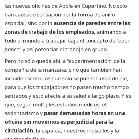
las nuevas oficinas de Apple en Cupertino. No solo
han causado sensación por la forma de anillo
espacial, sino por la
ausencia de paredes entre las
zonas de trabajo de los empleados
, animando a
todo el mundo a trabajar bajo el concepto de “open
bench” y así potenciar el trabajo en grupo.
Pero no sólo queda ahí la “experimentación” de la
compañía de la manzana, sino que también han
incluido escritorios que solo se pueden usar de pie,
para que los trabajadores no pasen mucho tiempo
sentados y esto afecte a su salud a largo plazo. Y es
que, según múltiples estudios médicos, el
sedentarismo y
pasar demasiadas horas en una
oficina sin movernos es perjudicial para la
circulación
, la espalda, nuestros músculos y la