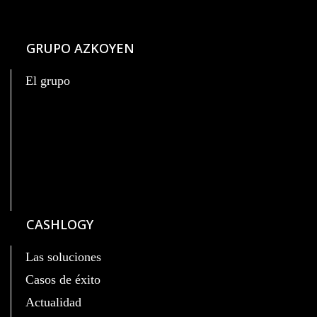
GRUPO AZKOYEN
El grupo
CASHLOGY
Las soluciones
Casos de éxito
Actualidad