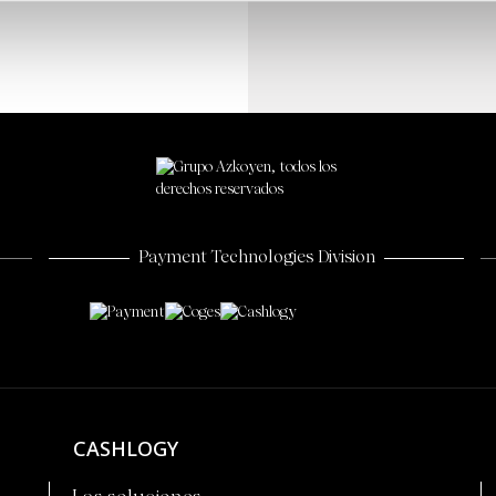
Payment Technologies Division
CASHLOGY