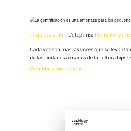
13 mayo, 2018
Categoría:
Pequeño come
Cada vez son más las voces que se levantan 
de las ciudades a manos de la cultura hipster
Ver noticia completa