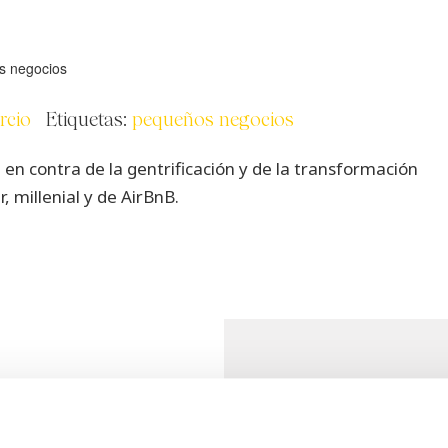
rcio
Etiquetas:
pequeños negocios
en contra de la gentrificación y de la transformación
, millenial y de AirBnB.