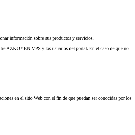
nar información sobre sus productos y servicios.
s entre AZKOYEN VPS y los usuarios del portal. En el caso de que no
ones en el sitio Web con el fin de que puedan ser conocidas por los