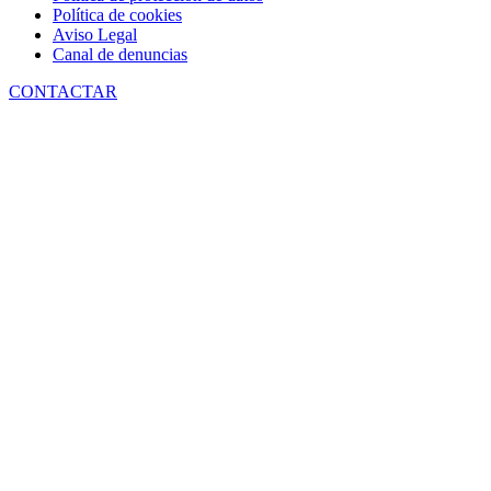
Política de cookies
Aviso Legal
Canal de denuncias
CONTACTAR