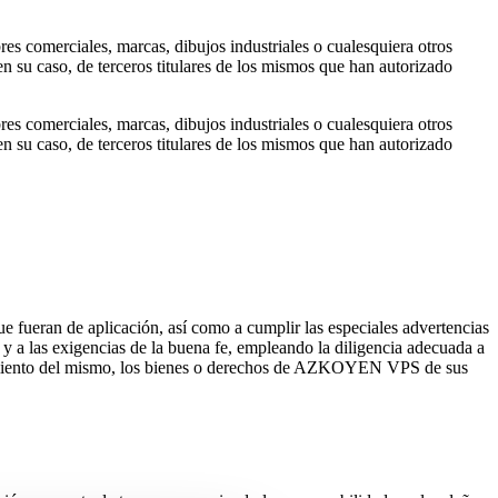
res comerciales, marcas, dibujos industriales o cualesquiera otros
n su caso, de terceros titulares de los mismos que han autorizado
res comerciales, marcas, dibujos industriales o cualesquiera otros
n su caso, de terceros titulares de los mismos que han autorizado
ue fueran de aplicación, así como a cumplir las especiales advertencias
 y a las exigencias de la buena fe, empleando la diligencia adecuada a
cionamiento del mismo, los bienes o derechos de AZKOYEN VPS de sus