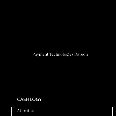
Payment Technologies Division
CASHLOGY
About us