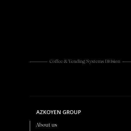
Coffee & Vending Systems Division
AZKOYEN GROUP
About us