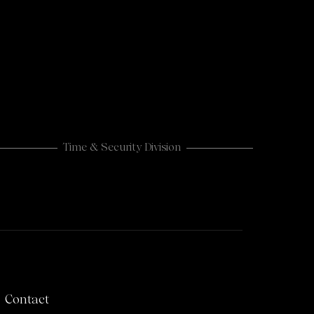
Time & Security Division
CASHLOGY
Contact