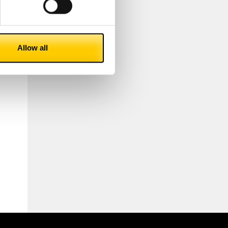
Allow all