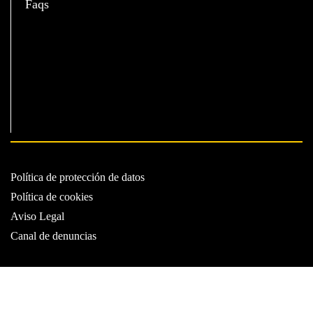
Faqs
Política de protección de datos
Política de cookies
Aviso Legal
Canal de denuncias