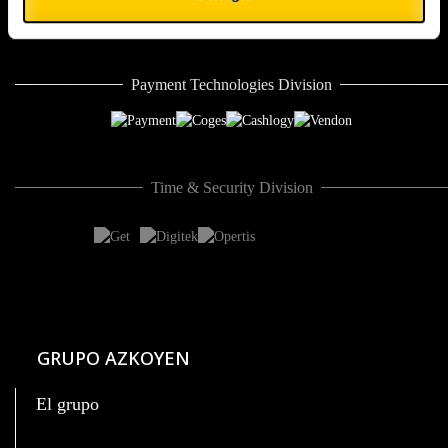
Payment Technologies Division
Time & Security Division
GRUPO AZKOYEN
El grupo