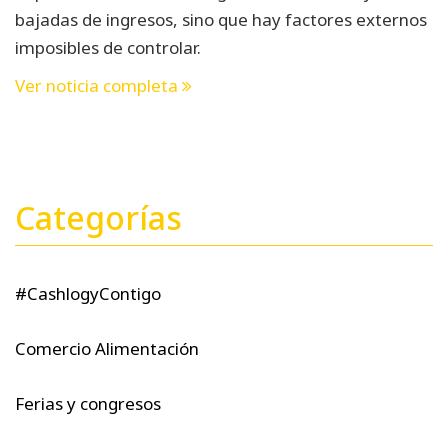
bajadas de ingresos, sino que hay factores externos
imposibles de controlar.
Ver noticia completa
Categorías
#CashlogyContigo
Comercio Alimentación
Ferias y congresos