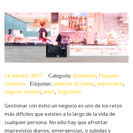
24 febrero, 2017
Categoría:
Hostelería
,
Pequeño
comercio
Etiquetas:
atención al cliente
,
imprevistos
,
negocio familiar
,
retos
,
Seguridad
Gestionar con éxito un negocio es uno de los retos
más difíciles que existen a lo largo de la vida de
cualquier persona. No sólo hay que afrontar
imprevistos diarios, emergencias, o subidas y