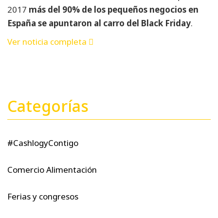
2017
más del 90% de los pequeños negocios en
España se apuntaron al carro del Black Friday
.
Ver noticia completa
Categorías
#CashlogyContigo
Comercio Alimentación
Ferias y congresos