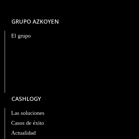
GRUPO AZKOYEN
El grupo
CASHLOGY
Las soluciones
Casos de éxito
Actualidad