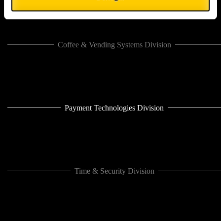
Coffee & Vending Systems Division
Payment Technologies Division
Time & Security Division