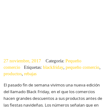
27 noviembre, 2017
Categoría:
Pequeño
comercio
Etiquetas:
blackfriday
,
pequeño comercio
,
productos
,
rebajas
El pasado fin de semana vivimos una nueva edición
del llamado Black Friday, en el que los comercios
hacen grandes descuentos a sus productos antes de
las fiestas navideñas. Los números señalan que en