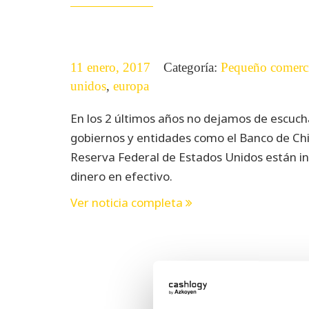
11 enero, 2017
Categoría:
Pequeño comerc
unidos
,
europa
En los 2 últimos años no dejamos de escuchar
gobiernos y entidades como el Banco de Chi
Reserva Federal de Estados Unidos están in
dinero en efectivo.
Ver noticia completa