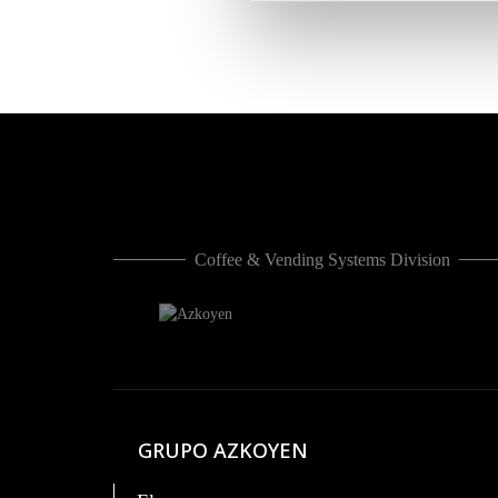
Coffee & Vending Systems Division
GRUPO AZKOYEN