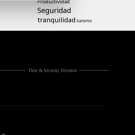
Productividad
Seguridad
tranquilidad
turismo
Time & Security Division
CASHLOGY