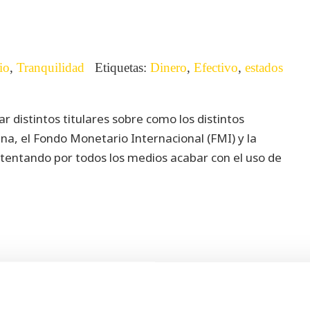
io
,
Tranquilidad
Etiquetas:
Dinero
,
Efectivo
,
estados
 distintos titulares sobre como los distintos
na, el Fondo Monetario Internacional (FMI) y la
tentando por todos los medios acabar con el uso de