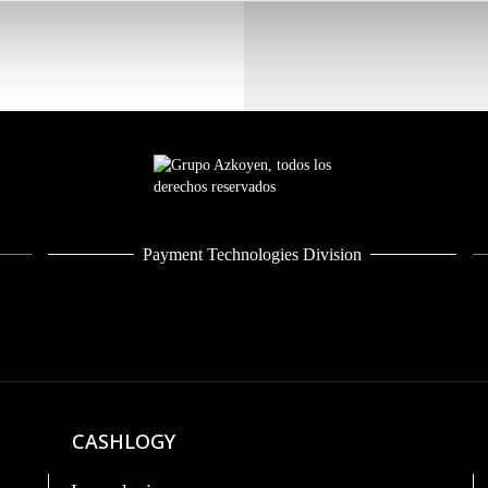
Payment Technologies Division
CASHLOGY