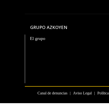
GRUPO AZKOYEN
El grupo
Canal de denuncias
Aviso Legal
Polític