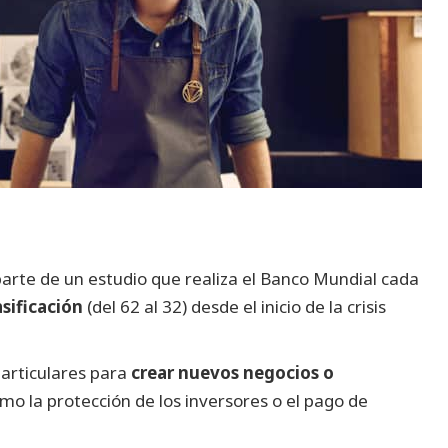
parte de un estudio que realiza el Banco Mundial cada
asificación
(del 62 al 32) desde el inicio de la crisis
 particulares para
crear nuevos negocios o
omo la protección de los inversores o el pago de