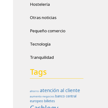
Hostelería
Otras noticias
Pequeño comercio
Tecnología
Tranquilidad
Tags
atención al cliente
ahorro
banco central
aumento negocios
europeo
billetes
Cashlogy