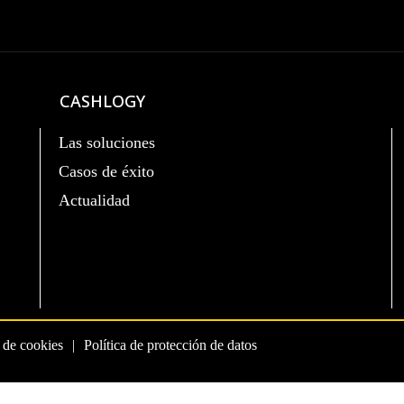
CASHLOGY
Las soluciones
Casos de éxito
Actualidad
a de cookies
Política de protección de datos