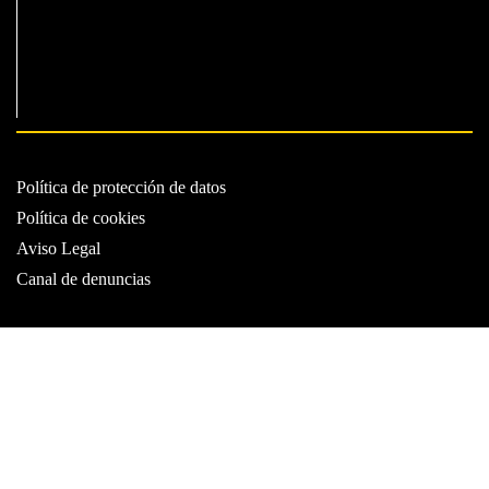
Política de protección de datos
Política de cookies
Aviso Legal
Canal de denuncias