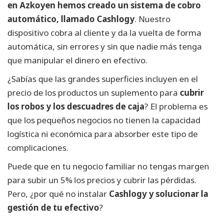
en Azkoyen hemos creado un sistema de cobro
automático, llamado Cashlogy
. Nuestro
dispositivo cobra al cliente y da la vuelta de forma
automática, sin errores y sin que nadie más tenga
que manipular el dinero en efectivo.
¿Sabías que las grandes superficies incluyen en el
precio de los productos un suplemento para
cubrir
los robos y los descuadres de caja
? El problema es
que los pequeños negocios no tienen la capacidad
logística ni económica para absorber este tipo de
complicaciones.
Puede que en tu negocio familiar no tengas margen
para subir un 5% los precios y cubrir las pérdidas.
Pero, ¿por qué no instalar
Cashlogy y solucionar la
gestión de tu efectivo
?