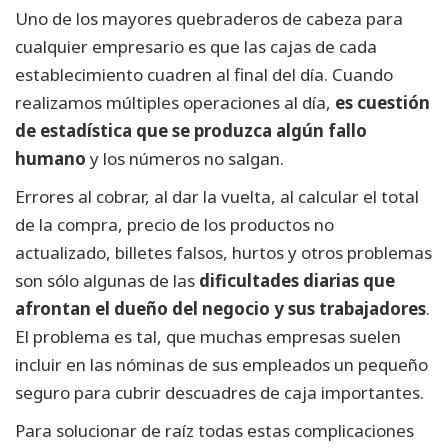
Uno de los mayores quebraderos de cabeza para
cualquier empresario es que las cajas de cada
establecimiento cuadren al final del día. Cuando
realizamos múltiples operaciones al día,
es cuestión
de estadística que se produzca algún fallo
humano
y los números no salgan.
Errores al cobrar, al dar la vuelta, al calcular el total
de la compra, precio de los productos no
actualizado, billetes falsos, hurtos y otros problemas
son sólo algunas de las
dificultades diarias que
afrontan el dueño del negocio y sus trabajadores
.
El problema es tal, que muchas empresas suelen
incluir en las nóminas de sus empleados un pequeño
seguro para cubrir descuadres de caja importantes.
Para solucionar de raíz todas estas complicaciones