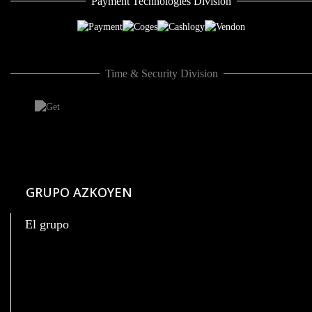
Payment Technologies Division
Time & Security Division
GRUPO AZKOYEN
El grupo