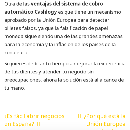
Otra de las
ventajas del sistema de cobro
automático Cashlogy
es que tiene un mecanismo
aprobado por la Unión Europea para detectar
billetes falsos, ya que la falsificación de papel
moneda sigue siendo una de las grandes amenazas
para la economía y la inflación de los países de la
zona euro.
Si quieres dedicar tu tiempo a mejorar la experiencia
de tus clientes y atender tu negocio sin
preocupaciones, ahora la solución está al alcance de
tu mano.
Navegación
¿Es fácil abrir negocios
¿Por qué está la
de
en España?
Unión Europea