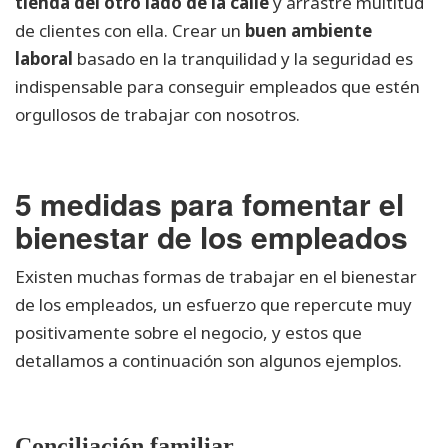
tienda del otro lado de la calle
y arrastre multitud
de clientes con ella. Crear un
buen ambiente
laboral
basado en la tranquilidad y la seguridad es
indispensable para conseguir empleados que estén
orgullosos de trabajar con nosotros.
5 medidas para fomentar el
bienestar de los empleados
Existen muchas formas de trabajar en el bienestar
de los empleados, un esfuerzo que repercute muy
positivamente sobre el negocio, y estos que
detallamos a continuación son algunos ejemplos.
Conciliación familiar