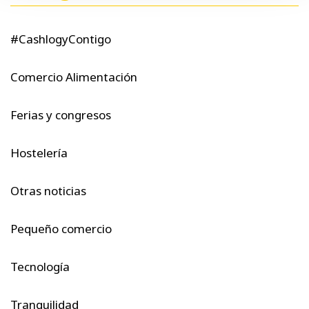
#CashlogyContigo
Comercio Alimentación
Ferias y congresos
Hostelería
Otras noticias
Pequeño comercio
Tecnología
Tranquilidad