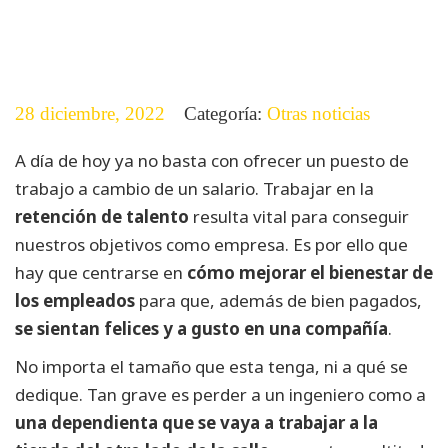
28 diciembre, 2022
Categoría:
Otras noticias
A día de hoy ya no basta con ofrecer un puesto de
trabajo a cambio de un salario. Trabajar en la
retención de talento
resulta vital para conseguir
nuestros objetivos como empresa. Es por ello que
hay que centrarse en
cómo mejorar el bienestar de
los empleados
para que, además de bien pagados,
se sientan felices y a gusto en una compañía
.
No importa el tamaño que esta tenga, ni a qué se
dedique. Tan grave es perder a un ingeniero como a
una dependienta que se vaya a trabajar a la