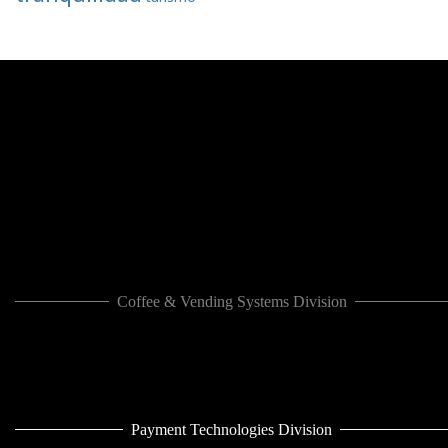
Coffee & Vending Systems Division
Payment Technologies Division