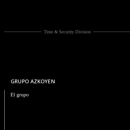
Time & Security Division
GRUPO AZKOYEN
El grupo