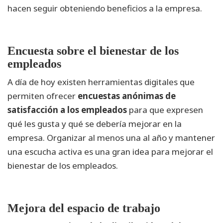
hacen seguir obteniendo beneficios a la empresa.
Encuesta sobre el bienestar de los
empleados
A día de hoy existen herramientas digitales que
permiten ofrecer
encuestas anónimas de
satisfacción a los empleados
para que expresen
qué les gusta y qué se debería mejorar en la
empresa. Organizar al menos una al año y mantener
una escucha activa es una gran idea para mejorar el
bienestar de los empleados.
Mejora del espacio de trabajo