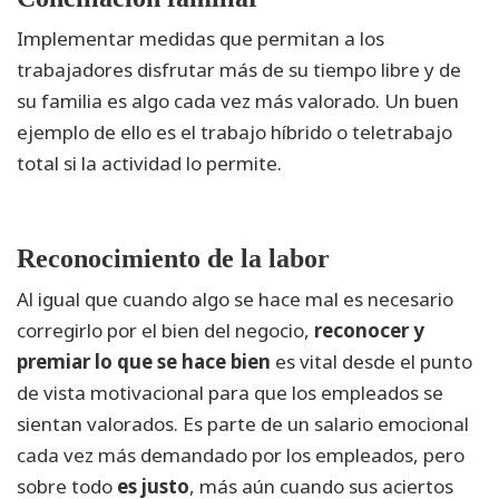
Implementar medidas que permitan a los
trabajadores disfrutar más de su tiempo libre y de
su familia es algo cada vez más valorado. Un buen
ejemplo de ello es el trabajo híbrido o teletrabajo
total si la actividad lo permite.
Reconocimiento de la labor
Al igual que cuando algo se hace mal es necesario
corregirlo por el bien del negocio,
reconocer y
premiar lo que se hace bien
es vital desde el punto
de vista motivacional para que los empleados se
sientan valorados. Es parte de un salario emocional
cada vez más demandado por los empleados, pero
sobre todo
es justo
, más aún cuando sus aciertos