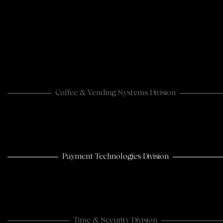
Coffee & Vending Systems Division
Payment Technologies Division
Time & Security Division