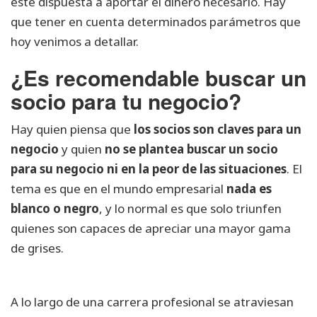
esté dispuesta a aportar el dinero necesario. Hay
que tener en cuenta determinados parámetros que
hoy venimos a detallar.
¿Es recomendable buscar un
socio para tu negocio?
Hay quien piensa que
los socios son claves para un
negocio
y quien
no se plantea buscar un socio
para su negocio ni en la peor de las situaciones
. El
tema es que en el mundo empresarial
nada es
blanco o negro
, y lo normal es que solo triunfen
quienes son capaces de apreciar una mayor gama
de grises.
A lo largo de una carrera profesional se atraviesan