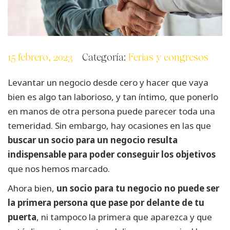
15 febrero, 2023
Categoría:
Ferias y congresos
Levantar un negocio desde cero y hacer que vaya
bien es algo tan laborioso, y tan íntimo, que ponerlo
en manos de otra persona puede parecer toda una
temeridad. Sin embargo, hay ocasiones en las que
buscar un socio para un negocio resulta
indispensable para poder conseguir los objetivos
que nos hemos marcado.
Ahora bien,
un socio para tu negocio no puede ser
la primera persona que pase por delante de tu
puerta
, ni tampoco la primera que aparezca y que