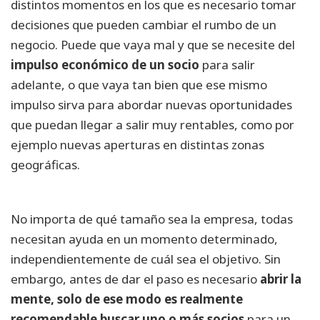
distintos momentos en los que es necesario tomar
decisiones que pueden cambiar el rumbo de un
negocio. Puede que vaya mal y que se necesite del
impulso económico de un socio
para salir
adelante, o que vaya tan bien que ese mismo
impulso sirva para abordar nuevas oportunidades
que puedan llegar a salir muy rentables, como por
ejemplo nuevas aperturas en distintas zonas
geográficas.
No importa de qué tamaño sea la empresa, todas
necesitan ayuda en un momento determinado,
independientemente de cuál sea el objetivo. Sin
embargo, antes de dar el paso es necesario
abrir la
mente, solo de ese modo es realmente
recomendable buscar uno o más socios
para un