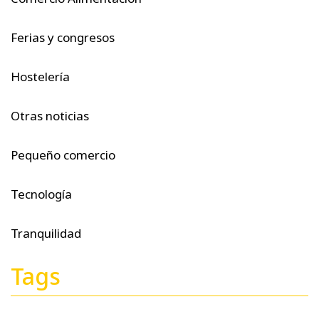
Ferias y congresos
Hostelería
Otras noticias
Pequeño comercio
Tecnología
Tranquilidad
Tags