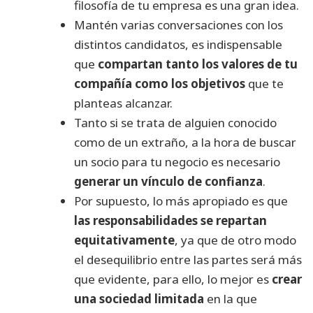
filosofía de tu empresa es una gran idea.
Mantén varias conversaciones con los
distintos candidatos, es indispensable
que
compartan tanto los valores de tu
compañía como los objetivos
que te
planteas alcanzar.
Tanto si se trata de alguien conocido
como de un extraño, a la hora de buscar
un socio para tu negocio es necesario
generar un vínculo de confianza
.
Por supuesto, lo más apropiado es que
las responsabilidades se repartan
equitativamente
, ya que de otro modo
el desequilibrio entre las partes será más
que evidente, para ello, lo mejor es
crear
una sociedad limitada
en la que