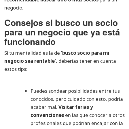
negocio.
Consejos si busco un socio
para un negocio que ya está
funcionando
Si tu mentalidad es la de
‘busco socio para mi
negocio sea rentable’
, deberías tener en cuenta
estos tips:
Puedes sondear posibilidades entre tus
conocidos, pero cuidado con esto, podría
acabar mal.
Visitar ferias y
convenciones
en las que conocer a otros
profesionales que podrían encajar con la