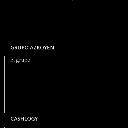
GRUPO AZKOYEN
El grupo
CASHLOGY