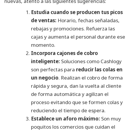
nuevas, atento a las siguientes sugerencias:
Estudia cuando se producen tus picos
de ventas:
Horario, fechas señaladas,
rebajas y promociones. Refuerza las
cajas y aumenta el personal durante ese
momento.
Incorpora cajones de cobro
inteligente:
Soluciones como Cashlogy
son perfectas para
reducir las colas en
un negocio
. Realizan el cobro de forma
rápida y segura, dan la vuelta al cliente
de forma automática y agilizan el
proceso evitando que se formen colas y
reduciendo el tiempo de espera.
Establece un aforo máximo:
Son muy
poquitos los comercios que cuidan el