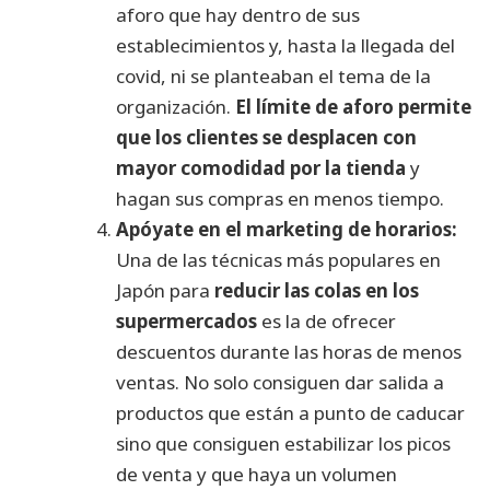
aforo que hay dentro de sus
establecimientos y, hasta la llegada del
covid, ni se planteaban el tema de la
organización.
El límite de aforo permite
que los clientes se desplacen con
mayor comodidad por la tienda
y
hagan sus compras en menos tiempo.
Apóyate en el marketing de horarios:
Una de las técnicas más populares en
Japón para
reducir las colas en los
supermercados
es la de ofrecer
descuentos durante las horas de menos
ventas. No solo consiguen dar salida a
productos que están a punto de caducar
sino que consiguen estabilizar los picos
de venta y que haya un volumen