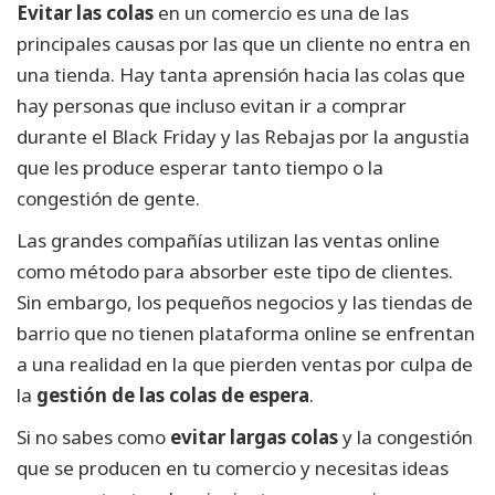
Evitar las colas
en un comercio es una de las
principales causas por las que un cliente no entra en
una tienda. Hay tanta aprensión hacia las colas que
hay personas que incluso evitan ir a comprar
durante el Black Friday y las Rebajas por la angustia
que les produce esperar tanto tiempo o la
congestión de gente.
Las grandes compañías utilizan las ventas online
como método para absorber este tipo de clientes.
Sin embargo, los pequeños negocios y las tiendas de
barrio que no tienen plataforma online se enfrentan
a una realidad en la que pierden ventas por culpa de
la
gestión de las colas de espera
.
Si no sabes como
evitar largas colas
y la congestión
que se producen en tu comercio y necesitas ideas