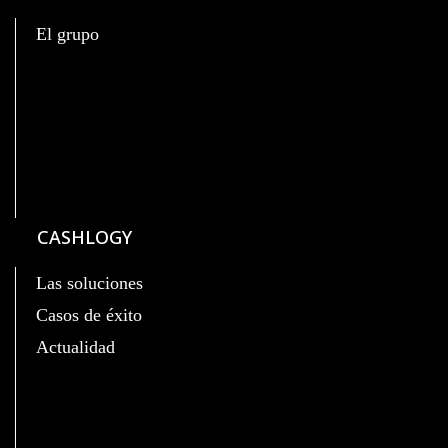
El grupo
CASHLOGY
Las soluciones
Casos de éxito
Actualidad