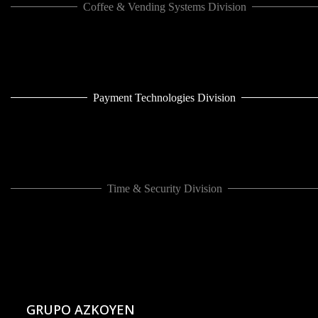
Coffee & Vending Systems Division
Payment Technologies Division
Time & Security Division
GRUPO AZKOYEN