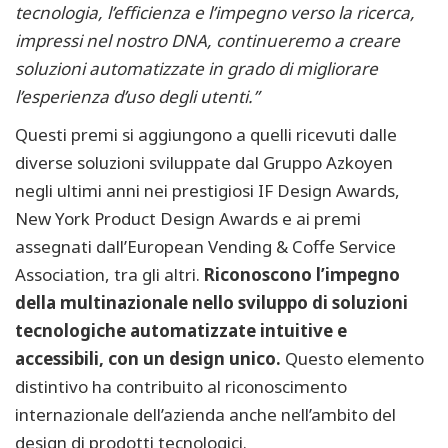
tecnologia, l’efficienza e l’impegno verso la ricerca,
impressi nel nostro DNA, continueremo a creare
soluzioni automatizzate in grado di migliorare
l’esperienza d’uso degli utenti.”
Questi premi si aggiungono a quelli ricevuti dalle
diverse soluzioni sviluppate dal Gruppo Azkoyen
negli ultimi anni nei prestigiosi IF Design Awards,
New York Product Design Awards e ai premi
assegnati dall’European Vending & Coffe Service
Association, tra gli altri.
Riconoscono l’impegno
della multinazionale nello sviluppo di soluzioni
tecnologiche automatizzate intuitive e
accessibili, con un design unico.
Questo elemento
distintivo ha contribuito al riconoscimento
internazionale dell’azienda anche nell’ambito del
design di prodotti tecnologici.