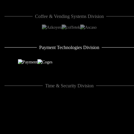
Coffee & Vending Systems Division
Payment Technologies Division
Time & Security Division