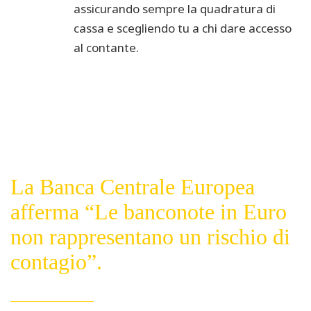
assicurando sempre la quadratura di
cassa e scegliendo tu a chi dare accesso
al contante.
La Banca Centrale Europea
afferma “Le banconote in Euro
non rappresentano un rischio di
contagio”.