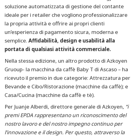
soluzione automatizzata di gestione del contante
ideale per i retailer che vogliono professionalizzare
la propria attività e offrire ai propri clienti
un’esperienza di pagamento sicura, moderna e
semplice.
Affidabilità, design e usabilità alla
portata di qualsiasi attività commerciale.
Nella stessa edizione, un altro prodotto di Azkoyen
Gruoup- la macchina da caffè Baby T di Ascaso – ha
ricevuto il premio in due categorie: Attrezzatura per
Bevande e Cibo/Ristorazione (macchine da caffè); e
Casa/Cucina (macchine da caffè e tè).
Per Juanje Alberdi, direttore generale di Azkoyen,
“i
premi EPDA rappresentano un riconoscimento del
nostro lavoro e del nostro impegno continuo per
l’innovazione e il design. Per questo, attraverso la