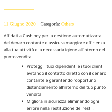
11 Giugno 2020
Categoría:
Others
Affidati a Cashlogy per la gestione automatizzata
del denaro contante e assicura maggiore efficienza
alla tua attività e la necessaria igiene all’interno del
punto vendita:
Proteggi i tuoi dipendenti e i tuoi clienti
evitando il contatto diretto con il denaro
contante e garantendo l’opportuno
distanziamento all’interno del tuo punto
vendita.
Migliora in sicurezza eliminando ogni
errore nella restituzione dei resti ,