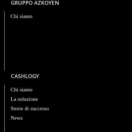
GRUPPO AZKOYEN
Chi siamo
CASHLOGY
Chi siamo
La soluzione
Storie di successo
News