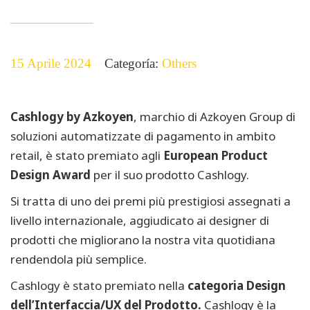
15 Aprile 2024
Categoría:
Others
Cashlogy by Azkoyen
, marchio di Azkoyen Group di
soluzioni automatizzate di pagamento in ambito
retail, è stato premiato agli
European Product
Design Award
per il suo prodotto Cashlogy.
Si tratta di uno dei premi più prestigiosi assegnati a
livello internazionale, aggiudicato ai designer di
prodotti che migliorano la nostra vita quotidiana
rendendola più semplice.
Cashlogy è stato premiato nella
categoria Design
dell’Interfaccia/UX del Prodotto.
Cashlogy è la