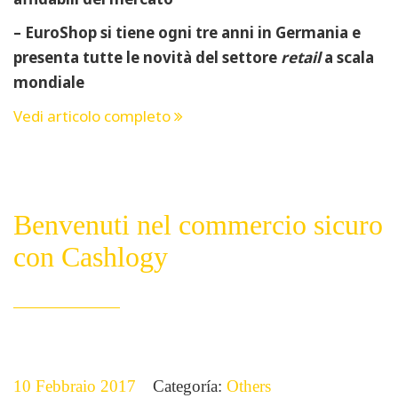
– EuroShop si tiene ogni tre anni in Germania e
presenta tutte le novità del settore
retail
a scala
mondiale
Vedi articolo completo
Benvenuti nel commercio sicuro
con Cashlogy
10 Febbraio 2017
Categoría:
Others