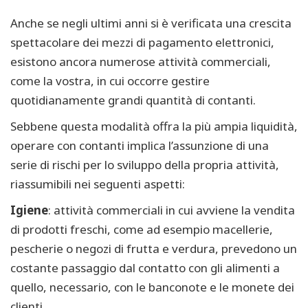
Anche se negli ultimi anni si è verificata una crescita
spettacolare dei mezzi di pagamento elettronici,
esistono ancora numerose attività commerciali,
come la vostra, in cui occorre gestire
quotidianamente grandi quantità di contanti.
Sebbene questa modalità offra la più ampia liquidità,
operare con contanti implica l’assunzione di una
serie di rischi per lo sviluppo della propria attività,
riassumibili nei seguenti aspetti:
Igiene
: attività commerciali in cui avviene la vendita
di prodotti freschi, come ad esempio macellerie,
pescherie o negozi di frutta e verdura, prevedono un
costante passaggio dal contatto con gli alimenti a
quello, necessario, con le banconote e le monete dei
clienti.