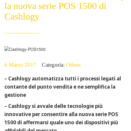
la nuova serie POS 1500 di
Cashlogy
6 Marzo 2017
Categoría:
Others
– Cashlogy automatizza tutti i processi legati al
contante del punto vendita e ne semplifica la
gestione
– Cashlogy si avvale delle tecnologie più
innovative per consentire alla nuova serie POS
1500 di affermarsi quale uno dei dispositivi più
affidabili del mercato