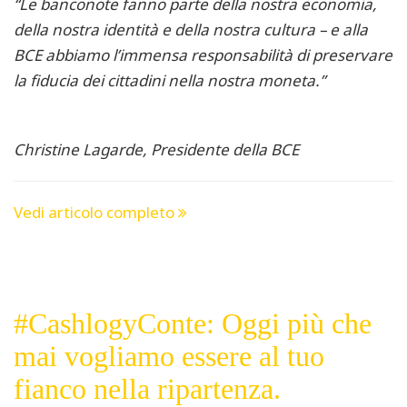
“Le banconote fanno parte della nostra economia,
della nostra identità e della nostra cultura – e alla
BCE abbiamo l’immensa responsabilità di preservare
la fiducia dei cittadini nella nostra moneta.”
Christine Lagarde, Presidente della BCE
Vedi articolo completo
#CashlogyConte: Oggi più che
mai vogliamo essere al tuo
fianco nella ripartenza.