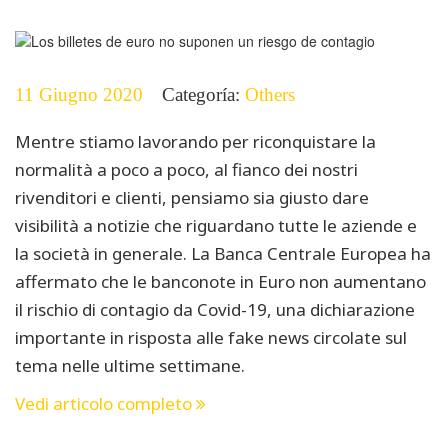
11 Giugno 2020
Categoría:
Others
Mentre stiamo lavorando per riconquistare la
normalità a poco a poco, al fianco dei nostri
rivenditori e clienti, pensiamo sia giusto dare
visibilità a notizie che riguardano tutte le aziende e
la società in generale. La Banca Centrale Europea ha
affermato che le banconote in Euro non aumentano
il rischio di contagio da Covid-19, una dichiarazione
importante in risposta alle fake news circolate sul
tema nelle ultime settimane.
Vedi articolo completo