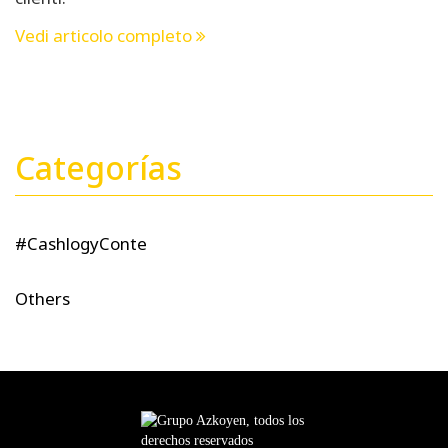
Vedi articolo completo
Categorías
#CashlogyConte
Others