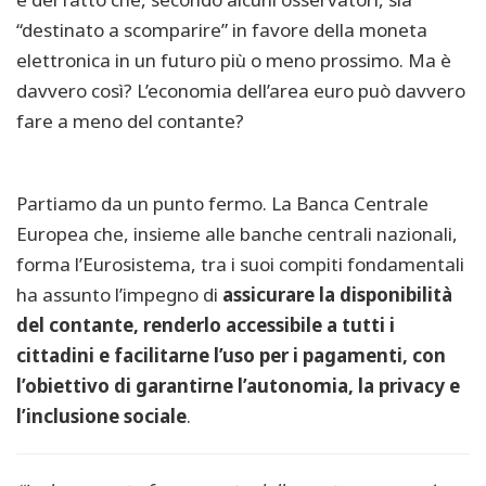
“destinato a scomparire” in favore della moneta
elettronica in un futuro più o meno prossimo. Ma è
davvero così? L’economia dell’area euro può davvero
fare a meno del contante?
Partiamo da un punto fermo. La Banca Centrale
Europea che, insieme alle banche centrali nazionali,
forma l’Eurosistema, tra i suoi compiti fondamentali
ha assunto l’impegno di
assicurare la disponibilità
del contante, renderlo accessibile a tutti i
cittadini e facilitarne l’uso per i pagamenti, con
l’obiettivo di garantirne l’autonomia, la privacy e
l’inclusione sociale
.