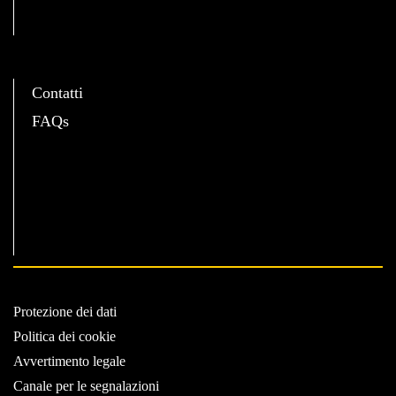
C
Contatti
FAQs
Protezione dei dati
Politica dei cookie
Avvertimento legale
Canale per le segnalazioni