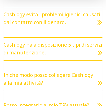
Cashlogy ha a disposizione 5 tipi di servizi
di manutenzione.
In che modo posso collegare Cashlogy
alla mia attività?
Posso integrarlo al mio TPV attuale?