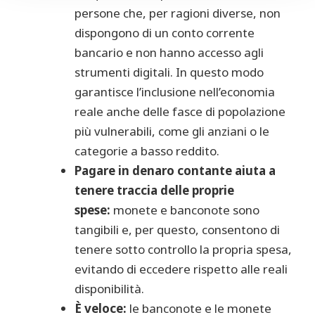
persone che, per ragioni diverse, non
dispongono di un conto corrente
bancario e non hanno accesso agli
strumenti digitali. In questo modo
garantisce l’inclusione nell’economia
reale anche delle fasce di popolazione
più vulnerabili, come gli anziani o le
categorie a basso reddito.
Pagare in denaro contante aiuta a
tenere traccia delle proprie
spese
:
monete e banconote sono
tangibili e, per questo, consentono di
tenere sotto controllo la propria spesa,
evitando di eccedere rispetto alle reali
disponibilità.
È veloce
:
le banconote e le monete