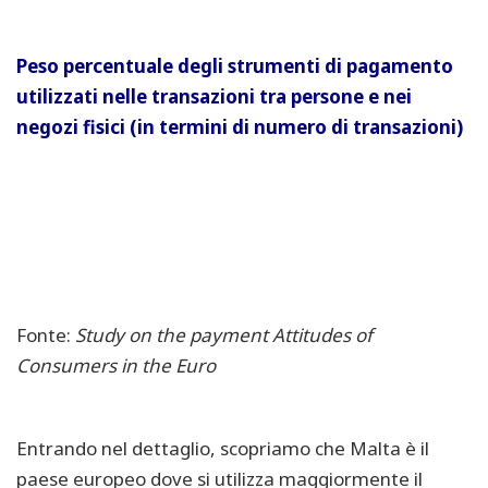
Peso percentuale degli strumenti di pagamento
utilizzati nelle transazioni tra persone e nei
negozi fisici (in termini di numero di transazioni)
Fonte:
Study on the payment Attitudes of
Consumers in the Euro
Entrando nel dettaglio, scopriamo che Malta è il
paese europeo dove si utilizza maggiormente il