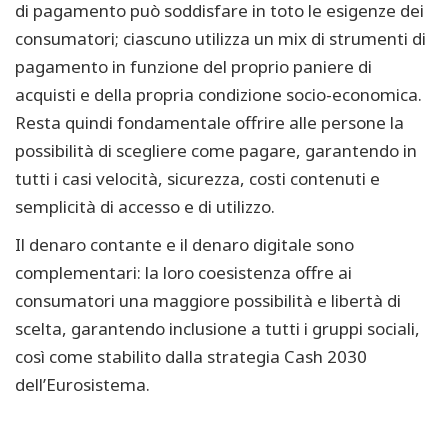
di pagamento può soddisfare in toto le esigenze dei
consumatori; ciascuno utilizza un mix di strumenti di
pagamento in funzione del proprio paniere di
acquisti e della propria condizione socio-economica.
Resta quindi fondamentale offrire alle persone la
possibilità di scegliere come pagare, garantendo in
tutti i casi velocità, sicurezza, costi contenuti e
semplicità di accesso e di utilizzo.
Il denaro contante e il denaro digitale sono
complementari: la loro coesistenza offre ai
consumatori una maggiore possibilità e libertà di
scelta, garantendo inclusione a tutti i gruppi sociali,
così come stabilito dalla strategia Cash 2030
dell’Eurosistema.