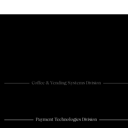
Coffee & Vending Systems Division
Payment Technologies Division