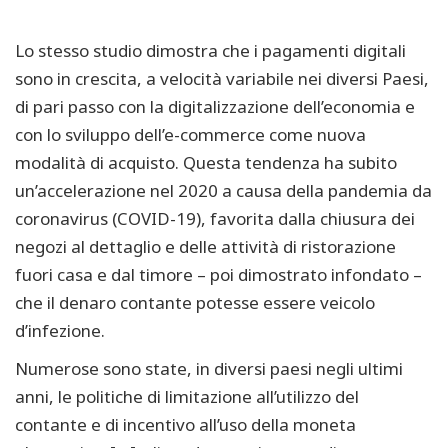
Lo stesso studio dimostra che i pagamenti digitali
sono in crescita, a velocità variabile nei diversi Paesi,
di pari passo con la digitalizzazione dell’economia e
con lo sviluppo dell’e-commerce come nuova
modalità di acquisto. Questa tendenza ha subito
un’accelerazione nel 2020 a causa della pandemia da
coronavirus (COVID-19), favorita dalla chiusura dei
negozi al dettaglio e delle attività di ristorazione
fuori casa e dal timore – poi dimostrato infondato –
che il denaro contante potesse essere veicolo
d’infezione.
Numerose sono state, in diversi paesi negli ultimi
anni, le politiche di limitazione all’utilizzo del
contante e di incentivo all’uso della moneta