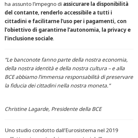
ha assunto l’impegno di
assicurare la disponibilità
del contante, renderlo accessibile a tutti i
cittadini e facilitarne l’uso per i pagamenti, con
l’obiettivo di garantirne l’autonomia, la privacy e
l’inclusione sociale
.
“Le banconote fanno parte della nostra economia,
della nostra identità e della nostra cultura – e alla
BCE abbiamo l’immensa responsabilità di preservare
la fiducia dei cittadini nella nostra moneta.”
Christine Lagarde, Presidente della BCE
Uno studio condotto dall’Eurosistema nel 2019