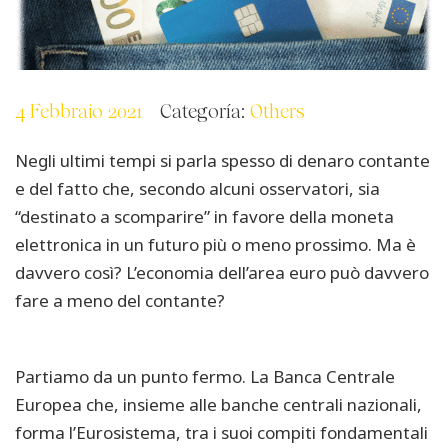
4 Febbraio 2021
Categoría:
Others
Negli ultimi tempi si parla spesso di denaro contante
e del fatto che, secondo alcuni osservatori, sia
“destinato a scomparire” in favore della moneta
elettronica in un futuro più o meno prossimo. Ma è
davvero così? L’economia dell’area euro può davvero
fare a meno del contante?
Partiamo da un punto fermo. La Banca Centrale
Europea che, insieme alle banche centrali nazionali,
forma l’Eurosistema, tra i suoi compiti fondamentali