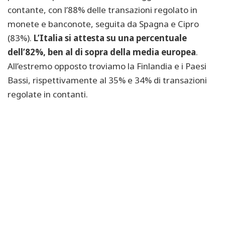
contante, con l’88% delle transazioni regolato in
monete e banconote, seguita da Spagna e Cipro
(83%).
L’Italia si attesta su una percentuale
dell’82%, ben al di sopra della media europea
.
All’estremo opposto troviamo la Finlandia e i Paesi
Bassi, rispettivamente al 35% e 34% di transazioni
regolate in contanti.