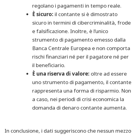
regolano i pagamenti in tempo reale.
È sicuro
:
il contante si è dimostrato
sicuro in termini di cibercriminalità, frode
e falsificazione. Inoltre, è l’unico
strumento di pagamento emesso dalla
Banca Centrale Europea e non comporta
rischi finanziari né per il pagatore né per
il beneficiario.
È una riserva di valore
:
oltre ad essere
uno strumento di pagamento, il contante
rappresenta una forma di risparmio. Non
a caso, nei periodi di crisi economica la
domanda di denaro contante aumenta.
In conclusione, i dati suggeriscono che nessun mezzo