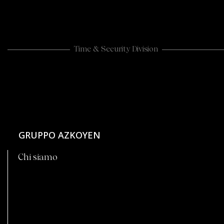
Time & Security Division
GRUPPO AZKOYEN
Chi siamo