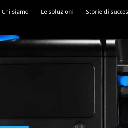
Chi siamo
Le soluzioni
Storie di succe