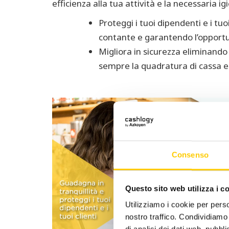
efficienza alla tua attività e la necessaria i
Proteggi i tuoi dipendenti e i tuo
contante e garantendo l’opportu
Migliora in sicurezza eliminando 
sempre la quadratura di cassa e 
Consenso
Questo sito web utilizza i c
Utilizziamo i cookie per perso
nostro traffico. Condividiamo 