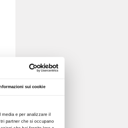
Informazioni sui cookie
l media e per analizzare il
ostri partner che si occupano