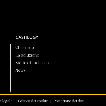
CASHLOGY
Chi siamo
La soluzione
Storie di successo
News
o legale
Politica dei cookie
Protezione dei dati