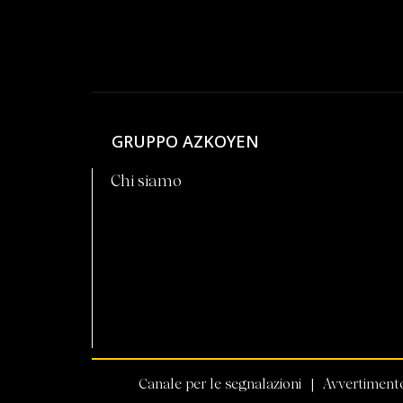
GRUPPO AZKOYEN
Chi siamo
Canale per le segnalazioni
Avvertiment