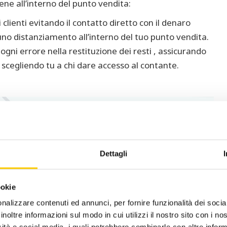
giene all’interno del punto vendita:
i clienti evitando il contatto diretto con il denaro
no distanziamento all’interno del tuo punto vendita.
ogni errore nella restituzione dei resti , assicurando
scegliendo tu a chi dare accesso al contante.
Dettagli
ookie
nalizzare contenuti ed annunci, per fornire funzionalità dei socia
inoltre informazioni sul modo in cui utilizzi il nostro sito con i n