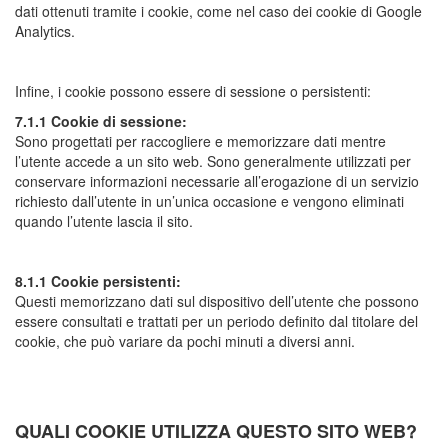
dati ottenuti tramite i cookie, come nel caso dei cookie di Google
Analytics.
Infine, i cookie possono essere di sessione o persistenti:
7.1.1 Cookie di sessione:
Sono progettati per raccogliere e memorizzare dati mentre
l’utente accede a un sito web. Sono generalmente utilizzati per
conservare informazioni necessarie all’erogazione di un servizio
richiesto dall’utente in un’unica occasione e vengono eliminati
quando l’utente lascia il sito.
8.1.1 Cookie persistenti:
Questi memorizzano dati sul dispositivo dell’utente che possono
essere consultati e trattati per un periodo definito dal titolare del
cookie, che può variare da pochi minuti a diversi anni.
QUALI COOKIE UTILIZZA QUESTO SITO WEB?