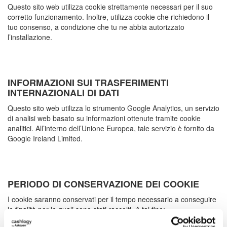
Questo sito web utilizza cookie strettamente necessari per il suo
corretto funzionamento. Inoltre, utilizza cookie che richiedono il
tuo consenso, a condizione che tu ne abbia autorizzato
l’installazione.
INFORMAZIONI SUI TRASFERIMENTI
INTERNAZIONALI DI DATI
Questo sito web utilizza lo strumento Google Analytics, un servizio
di analisi web basato su informazioni ottenute tramite cookie
analitici. All’interno dell’Unione Europea, tale servizio è fornito da
Google Ireland Limited.
PERIODO DI CONSERVAZIONE DEI COOKIE
I cookie saranno conservati per il tempo necessario a conseguire
le finalità per le quali sono stati raccolti. A tal fine: