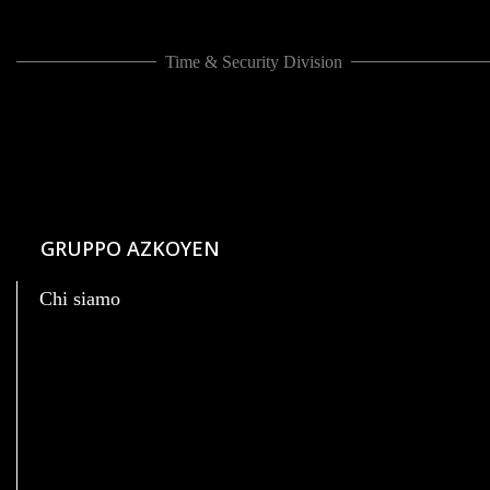
Time & Security Division
GRUPPO AZKOYEN
Chi siamo