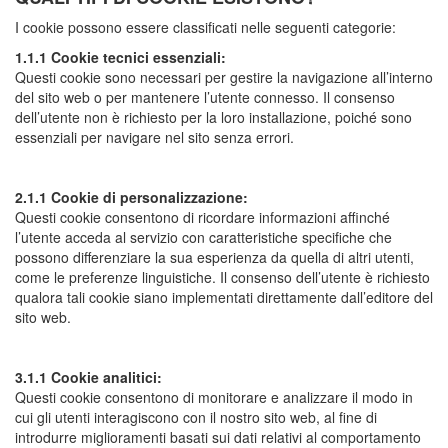
I cookie possono essere classificati nelle seguenti categorie:
1.1.1 Cookie tecnici essenziali:
Questi cookie sono necessari per gestire la navigazione all’interno
del sito web o per mantenere l’utente connesso. Il consenso
dell’utente non è richiesto per la loro installazione, poiché sono
essenziali per navigare nel sito senza errori.
2.1.1 Cookie di personalizzazione:
Questi cookie consentono di ricordare informazioni affinché
l’utente acceda al servizio con caratteristiche specifiche che
possono differenziare la sua esperienza da quella di altri utenti,
come le preferenze linguistiche. Il consenso dell’utente è richiesto
qualora tali cookie siano implementati direttamente dall’editore del
sito web.
3.1.1 Cookie analitici:
Questi cookie consentono di monitorare e analizzare il modo in
cui gli utenti interagiscono con il nostro sito web, al fine di
introdurre miglioramenti basati sui dati relativi al comportamento