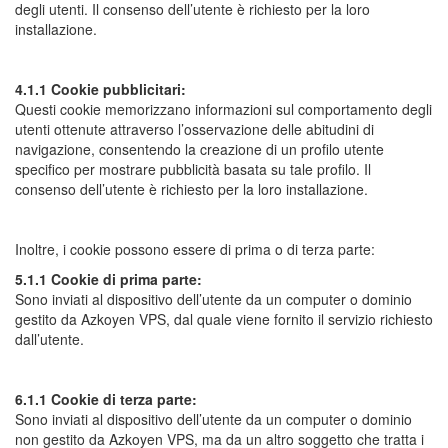
degli utenti. Il consenso dell’utente è richiesto per la loro
installazione.
4.1.1 Cookie pubblicitari:
Questi cookie memorizzano informazioni sul comportamento degli
utenti ottenute attraverso l’osservazione delle abitudini di
navigazione, consentendo la creazione di un profilo utente
specifico per mostrare pubblicità basata su tale profilo. Il
consenso dell’utente è richiesto per la loro installazione.
Inoltre, i cookie possono essere di prima o di terza parte:
5.1.1 Cookie di prima parte:
Sono inviati al dispositivo dell’utente da un computer o dominio
gestito da Azkoyen VPS, dal quale viene fornito il servizio richiesto
dall’utente.
6.1.1 Cookie di terza parte:
Sono inviati al dispositivo dell’utente da un computer o dominio
non gestito da Azkoyen VPS, ma da un altro soggetto che tratta i