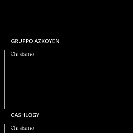
GRUPPO AZKOYEN
Chi siamo
CASHLOGY
Chi siamo