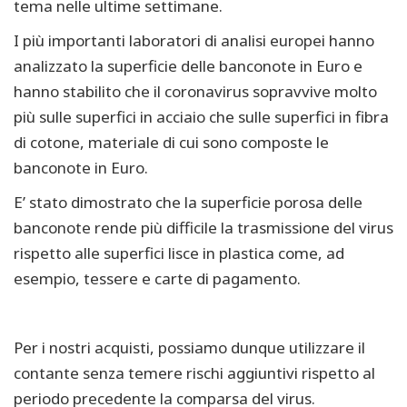
tema nelle ultime settimane.
I più importanti laboratori di analisi europei hanno
analizzato la superficie delle banconote in Euro e
hanno stabilito che il coronavirus sopravvive molto
più sulle superfici in acciaio che sulle superfici in fibra
di cotone, materiale di cui sono composte le
banconote in Euro.
E’ stato dimostrato che la superficie porosa delle
banconote rende più difficile la trasmissione del virus
rispetto alle superfici lisce in plastica come, ad
esempio, tessere e carte di pagamento.
Per i nostri acquisti, possiamo dunque utilizzare il
contante senza temere rischi aggiuntivi rispetto al
periodo precedente la comparsa del virus.