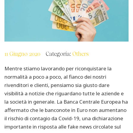
11 Giugno 2020
Categoría:
Others
Mentre stiamo lavorando per riconquistare la
normalità a poco a poco, al fianco dei nostri
rivenditori e clienti, pensiamo sia giusto dare
visibilità a notizie che riguardano tutte le aziende e
la società in generale. La Banca Centrale Europea ha
affermato che le banconote in Euro non aumentano
il rischio di contagio da Covid-19, una dichiarazione
importante in risposta alle fake news circolate sul