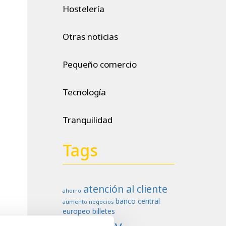
Hostelería
Otras noticias
Pequeño comercio
Tecnología
Tranquilidad
Tags
atención al cliente
ahorro
banco central
aumento negocios
europeo
billetes
Cashlogy