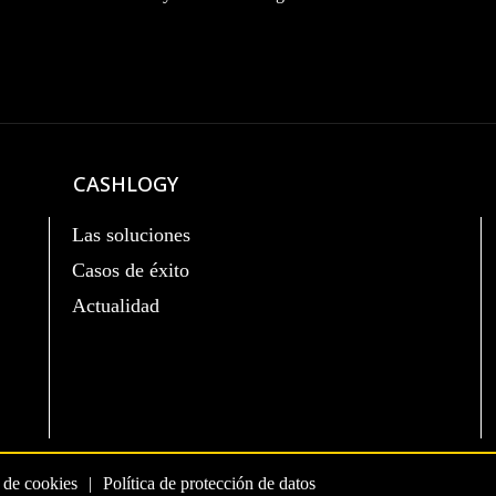
CASHLOGY
Las soluciones
Casos de éxito
Actualidad
a de cookies
Política de protección de datos