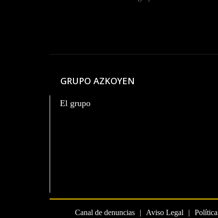
GRUPO AZKOYEN
El grupo
Canal de denuncias
Aviso Legal
Polític