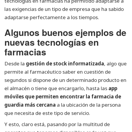
tecnologías en farmacias ha permitido adaptarse a
las exigencias de un tipo de empresa que ha sabido
adaptarse perfectamente a los tiempos.
Algunos buenos ejemplos de
nuevas tecnologías en
farmacias
Desde la
gestión de stock informatizada
, algo que
permite al farmacéutico saber en cuestión de
segundos si dispone de un determinado producto en
el almacén o tiene que encargarlo, hasta las
app
móviles que permiten encontrar la farmacia de
guardia más cercana
a la ubicación de la persona
que necesita de este tipo de servicio.
Y esto, claro está, pasando por la multitud de