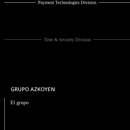
Payment Technologies Division
Time & Security Division
GRUPO AZKOYEN
El grupo