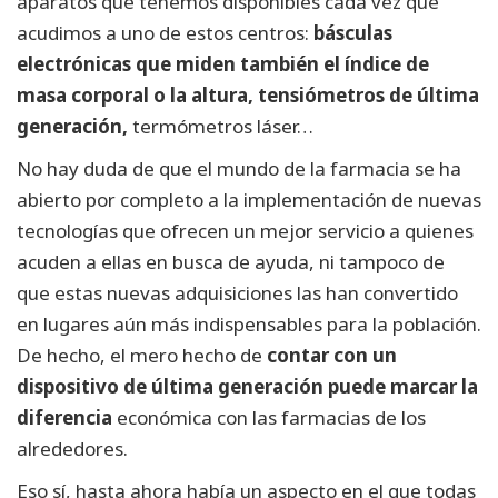
aparatos que tenemos disponibles cada vez que
acudimos a uno de estos centros:
básculas
electrónicas que miden también el índice de
masa corporal o la altura, tensiómetros de última
generación,
termómetros láser…
No hay duda de que el mundo de la farmacia se ha
abierto por completo a la implementación de nuevas
tecnologías que ofrecen un mejor servicio a quienes
acuden a ellas en busca de ayuda, ni tampoco de
que estas nuevas adquisiciones las han convertido
en lugares aún más indispensables para la población.
De hecho, el mero hecho de
contar con un
dispositivo de última generación puede marcar la
diferencia
económica con las farmacias de los
alrededores.
Eso sí, hasta ahora había un aspecto en el que todas