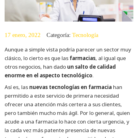
17 enero, 2022
Categoría:
Tecnología
Aunque a simple vista podría parecer un sector muy
clásico, lo cierto es que las
farmacias
, al igual que
otros negocios, han dado
un salto de calidad
enorme en el aspecto tecnológico
.
Así es, las
nuevas tecnologías en farmacia
han
permitido a este servicio de primera necesidad
ofrecer una atención más certera a sus clientes,
pero también mucho más ágil. Por lo general, quien
acude a una farmacia lo hace con cierta urgencia, y
la cada vez más patente presencia de nuevas