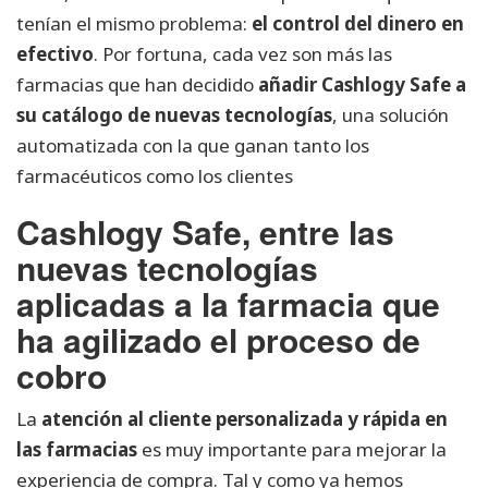
tenían el mismo problema:
el control del dinero en
efectivo
. Por fortuna, cada vez son más las
farmacias que han decidido
añadir Cashlogy Safe a
su catálogo de nuevas tecnologías
, una solución
automatizada con la que ganan tanto los
farmacéuticos como los clientes
Cashlogy Safe, entre las
nuevas tecnologías
aplicadas a la farmacia que
ha agilizado el proceso de
cobro
La
atención al cliente personalizada y rápida en
las farmacias
es muy importante para mejorar la
experiencia de compra. Tal y como ya hemos