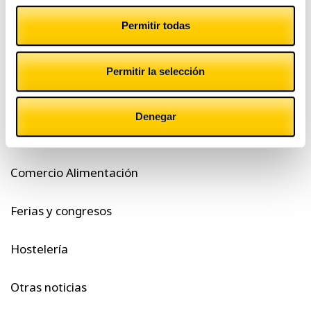
negocio
entradas
Permitir todas
Permitir la selección
Categorías
Denegar
#CashlogyContigo
Comercio Alimentación
Ferias y congresos
Hostelería
Otras noticias