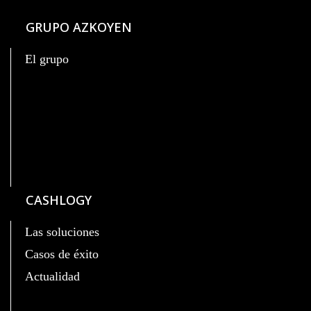
GRUPO AZKOYEN
El grupo
CASHLOGY
Las soluciones
Casos de éxito
Actualidad