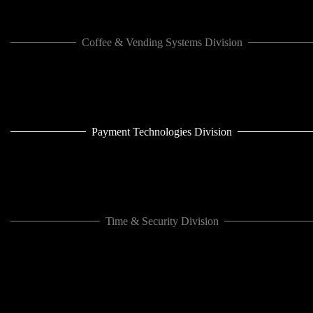
Coffee & Vending Systems Division
Payment Technologies Division
Time & Security Division