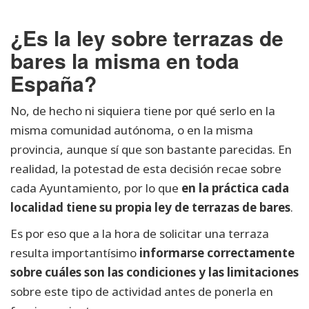
¿Es la ley sobre terrazas de
bares la misma en toda
España?
No, de hecho ni siquiera tiene por qué serlo en la
misma comunidad autónoma, o en la misma
provincia, aunque sí que son bastante parecidas. En
realidad, la potestad de esta decisión recae sobre
cada Ayuntamiento, por lo que
en la práctica cada
localidad tiene su propia ley de terrazas de bares
.
Es por eso que a la hora de solicitar una terraza
resulta importantísimo
informarse correctamente
sobre cuáles son las condiciones y las limitaciones
sobre este tipo de actividad antes de ponerla en