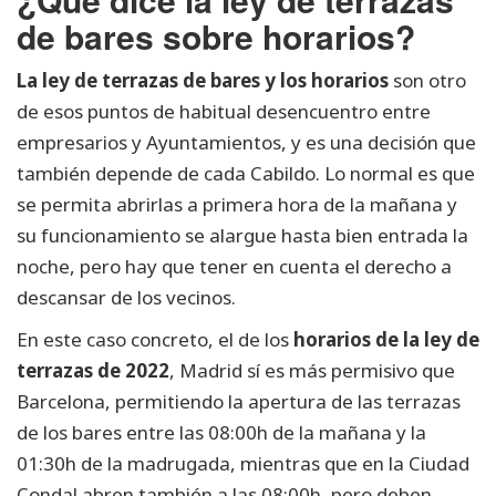
de bares sobre horarios?
La ley de terrazas de bares y los horarios
son otro
de esos puntos de habitual desencuentro entre
empresarios y Ayuntamientos, y es una decisión que
también depende de cada Cabildo. Lo normal es que
se permita abrirlas a primera hora de la mañana y
su funcionamiento se alargue hasta bien entrada la
noche, pero hay que tener en cuenta el derecho a
descansar de los vecinos.
En este caso concreto, el de los
horarios de la ley de
terrazas de 2022
, Madrid sí es más permisivo que
Barcelona, permitiendo la apertura de las terrazas
de los bares entre las 08:00h de la mañana y la
01:30h de la madrugada, mientras que en la Ciudad
Condal abren también a las 08:00h, pero deben