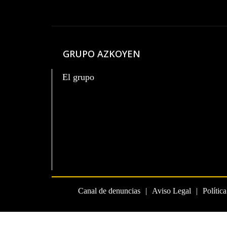
GRUPO AZKOYEN
El grupo
Canal de denuncias
Aviso Legal
Polític