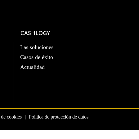
CASHLOGY
Las soluciones
Casos de éxito
Actualidad
a de cookies
Política de protección de datos