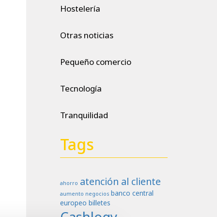
Hostelería
Otras noticias
Pequeño comercio
Tecnología
Tranquilidad
Tags
atención al cliente
ahorro
banco central
aumento negocios
europeo
billetes
Cashlogy