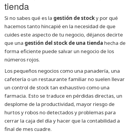
tienda
Si no sabes qué es la
gestión de stock
y por qué
hacemos tanto hincapié en la necesidad de que
cuides este aspecto de tu negocio, déjanos decirte
que una
gestión del stock de una tienda
hecha de
forma eficiente puede salvar un negocio de los
números rojos.
Los pequeños negocios como una panadería, una
cafetería o un restaurante familiar no suelen llevar
un control de stock tan exhaustivo como una
farmacia. Esto se traduce en pérdidas directas, un
desplome de la productividad, mayor riesgo de
hurtos y robos no detectados y problemas para
cerrar la caja del día y hacer que la contabilidad a
final de mes cuadre.