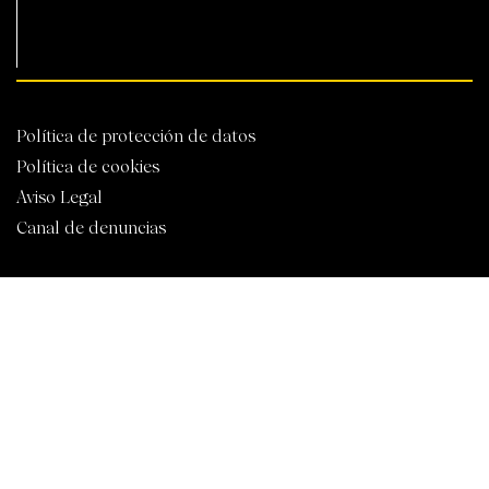
Política de protección de datos
Política de cookies
Aviso Legal
Canal de denuncias