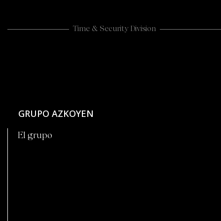
Time & Security Division
GRUPO AZKOYEN
El grupo