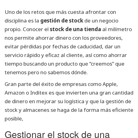
Uno de los retos que más cuesta afrontar con
disciplina es la
gestión de stock
de un negocio
propio. Conocer el
stock de una tienda
al milímetro
nos permite ahorrar dinero con los proveedores,
evitar pérdidas por fechas de caducidad, dar un
servicio rápido y eficaz al cliente, así como ahorrar
tiempo buscando un producto que “creemos” que
tenemos pero no sabemos dónde.
Gran parte del éxito de empresas como Apple,
Amazon o Inditex es que invierten una gran cantidad
de dinero en mejorar su logística y que la gestión de
stock y almacenes se haga de la forma más eficiente
posible,
Gestionar el stock de una