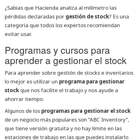
¿Sabías que Hacienda analiza al milímetro las
pérdidas declaradas por
gestión de stock
? Es una
categoría que todos los expertos recomiendan
evitar usar.
Programas y cursos para
aprender a gestionar el stock
Para aprender sobre gestión de stocks e inventarios
lo mejor es utilizar un
programa para gestionar
stock
que nos facilite el trabajo y nos ayude a
ahorrar tiempo.
Algunos de los
programas para gestionar el stock
de un negocio más populares son “ABC Inventory”,
que tiene versión gratuita y no hay límite en las
estaciones de trabajo en las que puedes instalarlo