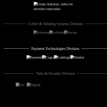
Coffee & Vending Systems Division
Payment Technologies Division
Time & Security Division