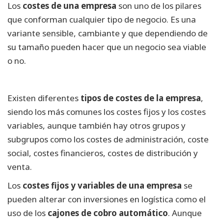
Los
costes de una empresa
son uno de los pilares
que conforman cualquier tipo de negocio. Es una
variante sensible, cambiante y que dependiendo de
su tamaño pueden hacer que un negocio sea viable
o no.
Existen diferentes
tipos de costes de la empresa
,
siendo los más comunes los costes fijos y los costes
variables, aunque también hay otros grupos y
subgrupos como los costes de administración, coste
social, costes financieros, costes de distribución y
venta.
Los
costes fijos y variables de una empresa
se
pueden alterar con inversiones en logística como el
uso de los
cajones de cobro automático
. Aunque