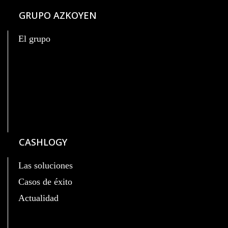
GRUPO AZKOYEN
El grupo
CASHLOGY
Las soluciones
Casos de éxito
Actualidad