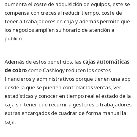
aumenta el coste de adquisición de equipos, este se
compensa con creces al reducir tiempo, coste de
tener a trabajadores en caja y además permite que
los negocios amplíen su horario de atención al
público.
Además de estos beneficios, las
cajas automáticas
de cobro
como Cashlogy reducen los costes
financieros y administrativos porque tienen una app
desde la que se pueden controlar las ventas, ver
estadísticas y conocer en tiempo real el estado de la
caja sin tener que recurrir a gestores o trabajadores
extras encargados de cuadrar de forma manual la
caja.