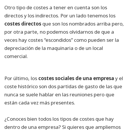
Otro tipo de costes a tener en cuenta son los
directos y los indirectos. Por un lado tenemos los
costes directos
que son los nombrados arriba pero,
por otra parte, no podemos olvidarnos de que a
veces hay costes “escondidos” como pueden ser la
depreciación de la maquinaria o de un local
comercial.
Por último, los
costes sociales de una empresa
y el
coste histórico son dos partidas de gasto de las que
nunca se suele hablar en las reuniones pero que
están cada vez más presentes.
¿Conoces bien todos los tipos de costes que hay
dentro de una empresa? Si quieres que ampliemos