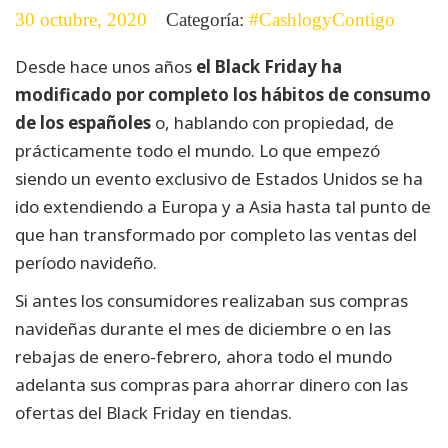
30 octubre, 2020
Categoría:
#CashlogyContigo
Desde hace unos años
el Black Friday ha
modificado por completo los hábitos de consumo
de los españoles
o, hablando con propiedad, de
prácticamente todo el mundo.
Lo que empezó
siendo un evento exclusivo de Estados Unidos se ha
ido extendiendo a Europa y a Asia hasta tal punto de
que han transformado por completo las ventas del
período navideño.
Si antes los consumidores realizaban sus compras
navideñas durante el mes de diciembre o en las
rebajas de enero-febrero, ahora todo el mundo
adelanta sus compras para ahorrar dinero con las
ofertas del Black Friday en tiendas.