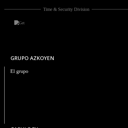
Time & Security Division
GRUPO AZKOYEN
El grupo