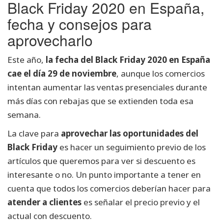
Black Friday 2020 en España,
fecha y consejos para
aprovecharlo
Este año,
la fecha del Black Friday 2020 en España
cae el día 29 de noviembre
, aunque los comercios
intentan aumentar las ventas presenciales durante
más días con rebajas que se extienden toda esa
semana.
La clave para
aprovechar las oportunidades del
Black Friday
es hacer un seguimiento previo de los
artículos que queremos para ver si descuento es
interesante o no. Un punto importante a tener en
cuenta que todos los comercios deberían hacer para
atender a clientes
es señalar el precio previo y el
actual con descuento.