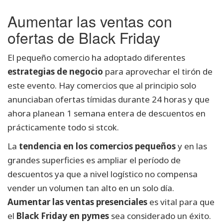
Aumentar las ventas con
ofertas de Black Friday
El pequeño comercio ha adoptado diferentes
estrategias de negocio
para aprovechar el tirón de
este evento. Hay comercios que al principio solo
anunciaban ofertas tímidas durante 24 horas y que
ahora planean 1 semana entera de descuentos en
prácticamente todo si stcok.
La
tendencia en los comercios pequeños
y en las
grandes superficies es ampliar el período de
descuentos ya que a nivel logístico no compensa
vender un volumen tan alto en un solo día.
Aumentar las ventas presenciales
es vital para que
el
Black Friday en pymes
sea considerado un éxito.