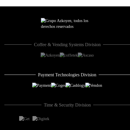
Coffee & Vending Systems Division
Payment Technologies Division
Time & Security Division