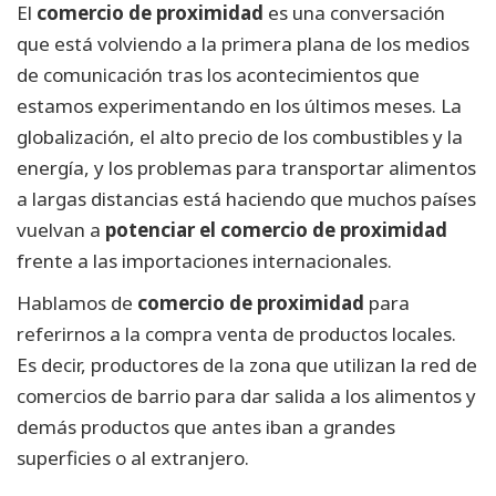
El
comercio de proximidad
es una conversación
que está volviendo a la primera plana de los medios
de comunicación tras los acontecimientos que
estamos experimentando en los últimos meses. La
globalización, el alto precio de los combustibles y la
energía, y los problemas para transportar alimentos
a largas distancias está haciendo que muchos países
vuelvan a
potenciar el comercio de proximidad
frente a las importaciones internacionales.
Hablamos de
comercio de proximidad
para
referirnos a la compra venta de productos locales.
Es decir, productores de la zona que utilizan la red de
comercios de barrio para dar salida a los alimentos y
demás productos que antes iban a grandes
superficies o al extranjero.