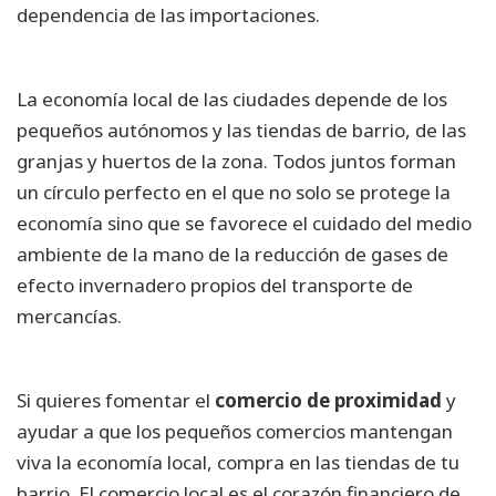
dependencia de las importaciones.
La economía local de las ciudades depende de los
pequeños autónomos y las tiendas de barrio, de las
granjas y huertos de la zona. Todos juntos forman
un círculo perfecto en el que no solo se protege la
economía sino que se favorece el cuidado del medio
ambiente de la mano de la reducción de gases de
efecto invernadero propios del transporte de
mercancías.
Si quieres fomentar el
comercio de proximidad
y
ayudar a que los pequeños comercios mantengan
viva la economía local, compra en las tiendas de tu
barrio. El comercio local es el corazón financiero de