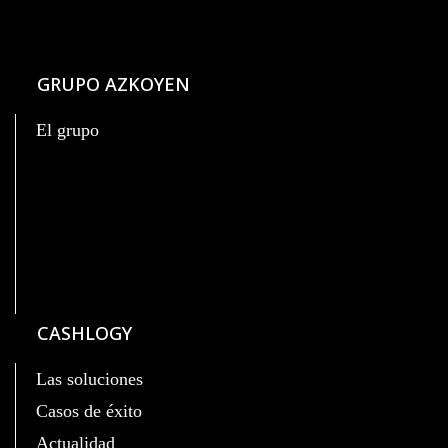
GRUPO AZKOYEN
El grupo
CASHLOGY
Las soluciones
Casos de éxito
Actualidad