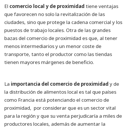
El
comercio local y de proximidad
tiene ventajas
que favorecen no solo la revitalización de las
ciudades, sino que protege la cadena comercial y los
puestos de trabajo locales. Otra de las grandes
bazas del comercio de proximidad es que, al tener
menos intermediarios y un menor coste de
transporte, tanto el productor como las tiendas
tienen mayores márgenes de beneficio.
La
importancia del comercio de proximidad
y de
la distribución de alimentos local es tal que países
como Francia está potenciando el comercio de
proximidad, por considerar que es un sector vital
para la región y que su venta perjudicaría a miles de
productores locales, además de aumentar la