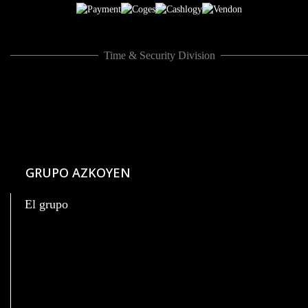
Time & Security Division
GRUPO AZKOYEN
El grupo