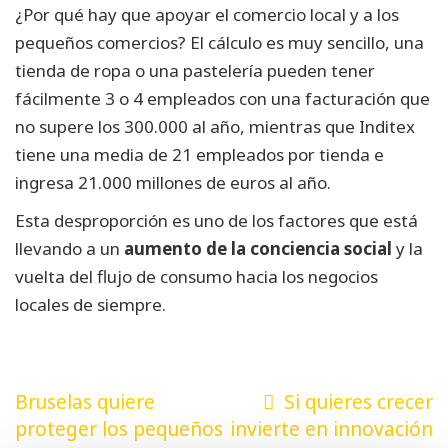
¿Por qué hay que apoyar el comercio local y a los
pequeños comercios? El cálculo es muy sencillo, una
tienda de ropa o una pastelería pueden tener
fácilmente 3 o 4 empleados con una facturación que
no supere los 300.000 al año, mientras que Inditex
tiene una media de 21 empleados por tienda e
ingresa 21.000 millones de euros al año.
Esta desproporción es uno de los factores que está
llevando a un
aumento de la conciencia social
y la
vuelta del flujo de consumo hacia los negocios
locales de siempre.
Navegación
Bruselas quiere
Si quieres crecer
de
proteger los pequeños
invierte en innovación