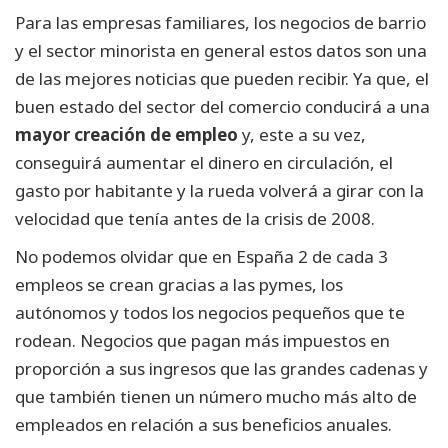
Para las empresas familiares, los negocios de barrio
y el sector minorista en general estos datos son una
de las mejores noticias que pueden recibir. Ya que, el
buen estado del sector del comercio conducirá a una
mayor creación de empleo
y, este a su vez,
conseguirá aumentar el dinero en circulación, el
gasto por habitante y la rueda volverá a girar con la
velocidad que tenía antes de la crisis de 2008.
No podemos olvidar que en España 2 de cada 3
empleos se crean gracias a las pymes, los
autónomos y todos los negocios pequeños que te
rodean. Negocios que pagan más impuestos en
proporción a sus ingresos que las grandes cadenas y
que también tienen un número mucho más alto de
empleados en relación a sus beneficios anuales.