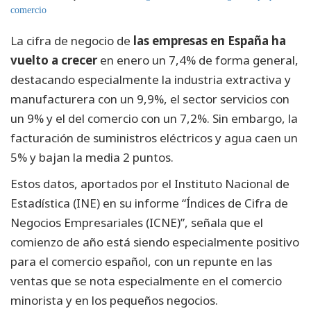
comercio
La cifra de negocio de
las empresas en España ha
vuelto a crecer
en enero un 7,4% de forma general,
destacando especialmente la industria extractiva y
manufacturera con un 9,9%, el sector servicios con
un 9% y el del comercio con un 7,2%. Sin embargo, la
facturación de suministros eléctricos y agua caen un
5% y bajan la media 2 puntos.
Estos datos, aportados por el Instituto Nacional de
Estadística (INE) en su informe “Índices de Cifra de
Negocios Empresariales (ICNE)”, señala que el
comienzo de año está siendo especialmente positivo
para el comercio español, con un repunte en las
ventas que se nota especialmente en el comercio
minorista y en los pequeños negocios.