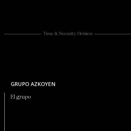
Time & Security Division
GRUPO AZKOYEN
El grupo