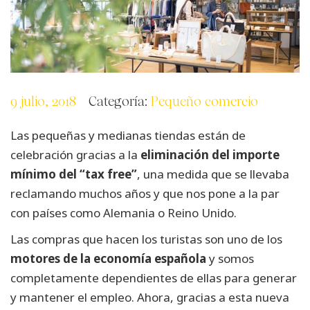
9 julio, 2018
Categoría:
Pequeño comercio
Las pequeñas y medianas tiendas están de
celebración gracias a la
eliminación del importe
mínimo del “tax free”
, una medida que se llevaba
reclamando muchos años y que nos pone a la par
con países como Alemania o Reino Unido.
Las compras que hacen los turistas son uno de los
motores de la economía española
y somos
completamente dependientes de ellas para generar
y mantener el empleo. Ahora, gracias a esta nueva