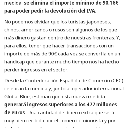
medida,
se elimina el importe mínimo de 90,16€
para poder pedir la devolución del IVA
.
No podemos olvidar que los turistas japoneses,
chinos, americanos o rusos son algunos de los que
más dinero gastan dentro de nuestras fronteras. Y,
para ellos, tener que hacer transacciones con un
importe de más de 90€ cada vez se convertía en un
handicap que durante mucho tiempo nos ha hecho
perder ingresos en el sector.
Desde la Confederación Española de Comercio (CEC)
celebran la medida y, junto al operador internacional
Global Blue, estiman que esta nueva medida
generará ingresos superiores a los 477 millones
de euros
. Una cantidad de dinero extra que será
muy bien recibida por el comercio minorista y por