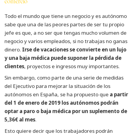
comercio
Todo el mundo que tiene un negocio y es autónomo
sabe que una de las peores partes de ser tu propio
jefe es que, a no ser que tengas mucho volumen de
negocio y varios empleados, si no trabajas no ganas
dinero.
Irse de vacaciones se convierte en un lujo
y una baja médica puede suponer la pérdida de
clientes
, proyectos e ingresos muy importantes.
Sin embargo, como parte de una serie de medidas
del Ejecutivo para mejorar la situación de los
autónomos en España, se ha propuesto que
a partir
del 1 de enero de 2019 los autónomos podrán
optar a paro o baja médica por un suplemento de
5,36€ al mes
.
Esto quiere decir que los trabajadores podrán