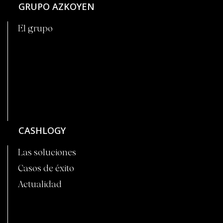
GRUPO AZKOYEN
El grupo
CASHLOGY
Las soluciones
Casos de éxito
Actualidad