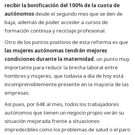
recibir la bonificación del 100% de la cuota de
autónomos
desde el segundo mes que se den de
baja, además de poder acceder a cursos de
formación continua y reciclaje profesional.
Otro de los puntos positivos de esta reforma es que
las mujeres autónomas tendrán mejores
condiciones durante la maternidad
, un punto muy
importante para reducir la brecha laboral entre
hombres y mujeres, que todavía a día de hoy está
incomprensiblemente presente en la mayoría de las
empresas.
Así pues, por 64€ al mes, todos los trabajadores
autónomos que tienen un negocio propio verán su
situación mejorada frente a situaciones
impredecibles como los problemas de salud o el paro