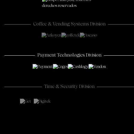
Coffee & Vending Systems Division
Payment Technologies Division
Time & Security Division