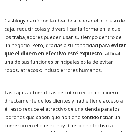
Cashlogy nació con la idea de acelerar el proceso de
caja, reducir colas y diversificar la forma en la que
los trabajadores pueden usar su tiempo dentro de
un negocio. Pero, gracias a su capacidad para
evitar
que el dinero en efectivo esté expuesto
, al final
una de sus funciones principales es la de evitar
robos, atracos o incluso errores humanos.
Las cajas automáticas de cobro reciben el dinero
directamente de los clientes y nadie tiene acceso a
él, esto reduce el atractivo de una tienda para los
ladrones que saben que no tiene sentido robar un
comercio en el que no hay dinero en efectivo a