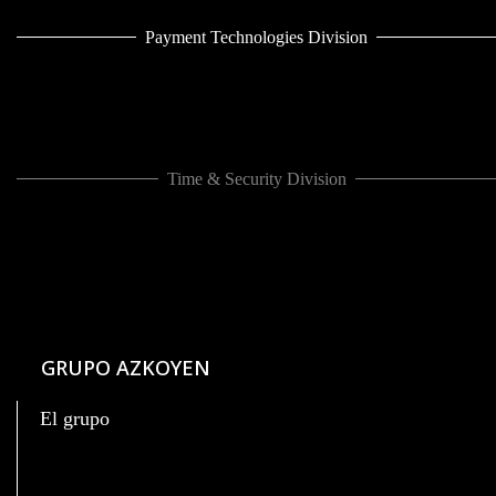
Payment Technologies Division
Time & Security Division
GRUPO AZKOYEN
El grupo