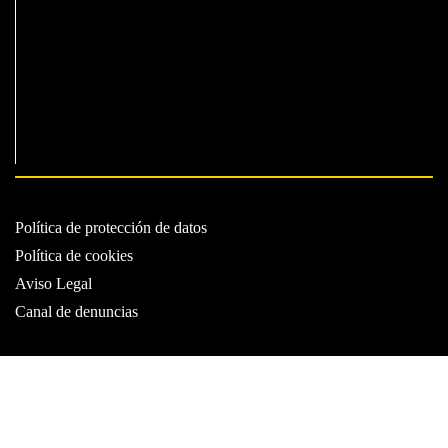
Política de protección de datos
Política de cookies
Aviso Legal
Canal de denuncias