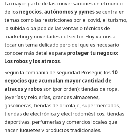
La mayor parte de las conversaciones en el mundo
de los
negocios, autónomos y pymes
se centra en
temas como las restricciones por el covid, el turismo,
la subida o bajada de las ventas o técnicas de
marketing y novedades del sector. Hoy vamos a
tocar un tema delicado pero del que es necesario
conocer más detalles para
proteger tu negocio:
Los robos y los atracos
.
Según la compañía de seguridad Prosegur, los
10
negocios que acumulan mayor cantidad de
atracos y robos
son (por orden): tiendas de ropa,
joyerías y relojerías, grandes almacenes,
gasolineras, tiendas de bricolaje, supermercados,
tiendas de electrónica y electrodomésticos, tiendas
deportivas, perfumerías y comercios locales que
hacen juguetes y productos tradicionales.