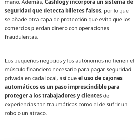
mano. Además,
Cashlogy incorpora un sistema de
seguridad que detecta billetes falsos
, por lo que
se añade otra capa de protección que evita que los
comercios pierdan dinero con operaciones
fraudulentas.
Los pequeños negocios y los autónomos no tienen el
músculo financiero necesario para pagar seguridad
privada en cada local, así que
el uso de cajones
automáticos es un paso imprescindible para
proteger a los trabajadores y clientes
de
experiencias tan traumáticas como el de sufrir un
robo o un atraco.