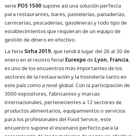
serie
POS 1500
supone así una solución perfecta
para restaurantes, bares, pastelerías, panaderías,
carnicerías, pescaderías, gasolineras y todo tipo de
establecimientos que requieran de un equipo de
gestión de dinero en efectivo.
La feria
Sirha 2019
, que tendrá lugar del 26 al 30 de
enero en el recinto ferial
Eurexpo
de
Lyon, Francia
,
es uno de los encuentros más importantes de los
sectores de la restauración y la hostelería tanto en
este país como a nivel global. Con la participación de
3000 expositores, fabricantes y marcas
internacionales, pertenecientes a 12 sectores de
productos alimentarios, equipamientos o servicios
para los profesionales del Food Service, este
encuentro supone el escenario perfecto para la