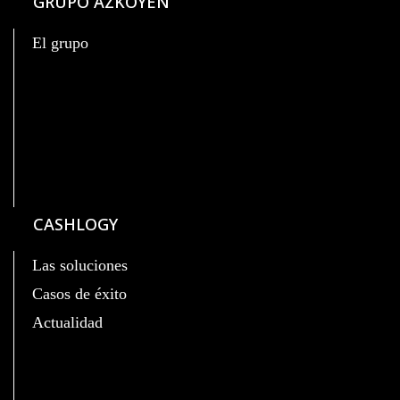
GRUPO AZKOYEN
El grupo
CASHLOGY
Las soluciones
Casos de éxito
Actualidad