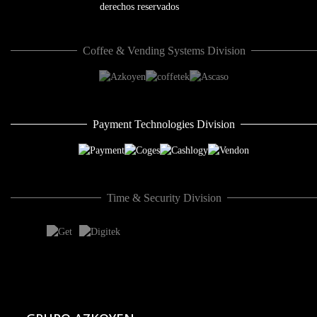
Coffee & Vending Systems Division
Payment Technologies Division
Time & Security Division