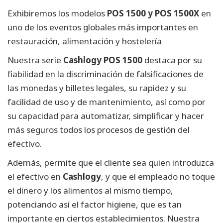
Exhibiremos los modelos
POS 1500 y POS 1500X
en
uno de los eventos globales más importantes en
restauración, alimentación y hostelería
Nuestra serie
Cashlogy POS 1500
destaca por su
fiabilidad en la discriminación de falsificaciones de
las monedas y billetes legales, su rapidez y su
facilidad de uso y de mantenimiento, así como por
su capacidad para automatizar, simplificar y hacer
más seguros todos los procesos de gestión del
efectivo.
Además, permite que el cliente sea quien introduzca
el efectivo en
Cashlogy
, y que el empleado no toque
el dinero y los alimentos al mismo tiempo,
potenciando así el factor higiene, que es tan
importante en ciertos establecimientos. Nuestra