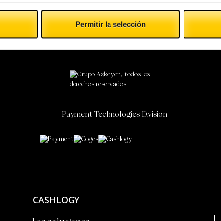
Permitir la selección
Payment Technologies Division
CASHLOGY