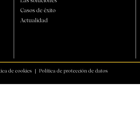
Las soluciones
Casos de éxito
Actualidad
tica de cookies
Política de protección de datos