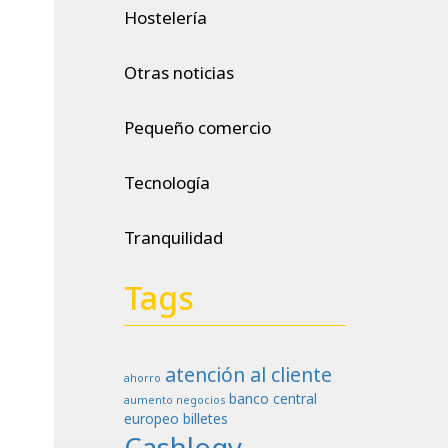
Hostelería
Otras noticias
Pequeño comercio
Tecnología
Tranquilidad
Tags
atención al cliente
ahorro
banco central
aumento negocios
europeo
billetes
Cashlogy