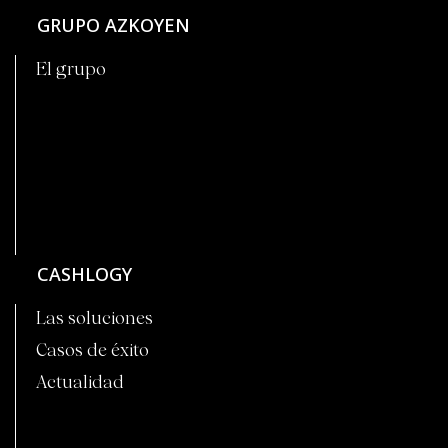
GRUPO AZKOYEN
El grupo
CASHLOGY
Las soluciones
Casos de éxito
Actualidad