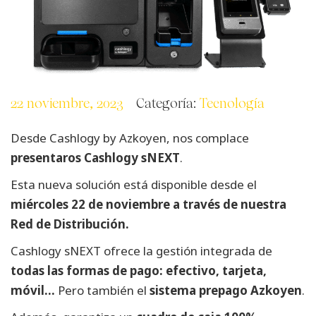
22 noviembre, 2023
Categoría:
Tecnología
Desde Cashlogy by Azkoyen, nos complace
presentaros Cashlogy sNEXT
.
Esta nueva solución está disponible desde el
miércoles 22 de noviembre a través de nuestra
Red de Distribución.
Cashlogy sNEXT ofrece la gestión integrada de
todas las formas de pago: efectivo, tarjeta,
móvil…
Pero también el
sistema prepago Azkoyen
.