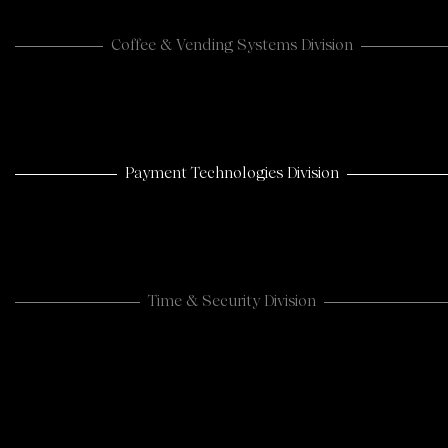
Coffee & Vending Systems Division
Payment Technologies Division
Time & Security Division