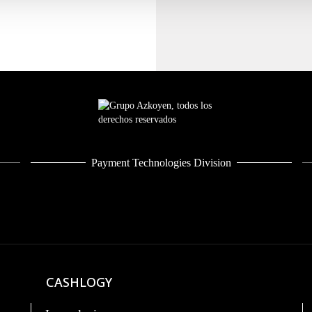
Payment Technologies Division
CASHLOGY