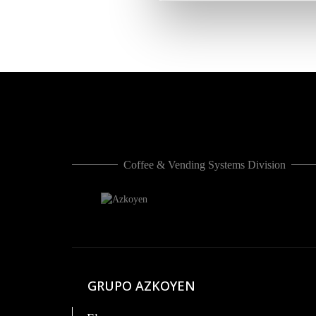
entradas
Coffee & Vending Systems Division
GRUPO AZKOYEN