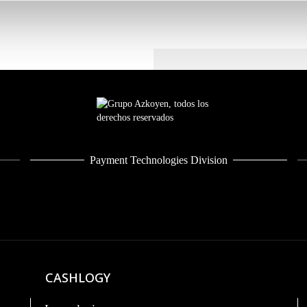
Payment Technologies Division
CASHLOGY