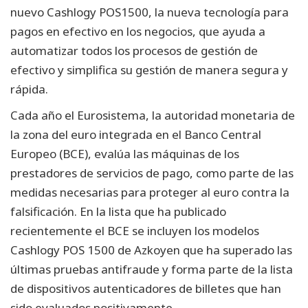
nuevo Cashlogy POS1500, la nueva tecnología para
pagos en efectivo en los negocios, que ayuda a
automatizar todos los procesos de gestión de
efectivo y simplifica su gestión de manera segura y
rápida.
Cada año el Eurosistema, la autoridad monetaria de
la zona del euro integrada en el Banco Central
Europeo (BCE), evalúa las máquinas de los
prestadores de servicios de pago, como parte de las
medidas necesarias para proteger al euro contra la
falsificación. En la lista que ha publicado
recientemente el BCE se incluyen los modelos
Cashlogy POS 1500 de Azkoyen que ha superado las
últimas pruebas antifraude y forma parte de la lista
de dispositivos autenticadores de billetes que han
sido evaluados positivamente.