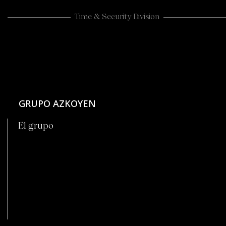
Time & Security Division
GRUPO AZKOYEN
El grupo