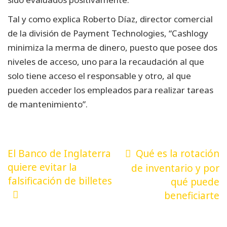
Tal y como explica Roberto Díaz, director comercial
de la división de Payment Technologies, “Cashlogy
minimiza la merma de dinero, puesto que posee dos
niveles de acceso, uno para la recaudación al que
solo tiene acceso el responsable y otro, al que
pueden acceder los empleados para realizar tareas
de mantenimiento”.
Navegación
El Banco de Inglaterra
Qué es la rotación
de
quiere evitar la
de inventario y por
falsificación de billetes
qué puede
entradas
beneficiarte