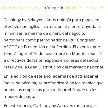
14 noviembre, 2017
Categoría:
Ferias y congresos
Cashlogy by Azkoyen,
la tecnología para pagos en
efectivo que agiliza la atención al cliente y ayuda a
minimizar la merma de dinero del negocio,
participará como patrocinador del 20º Congreso
AECOC de Prevención de la Pérdida. El evento, que
tendrá lugar el 16 de noviembre en Madrid, reunirá
a directivos de las principales empresas del sector
retail y de la Gran Distribución del mercado nacional.
En la edición de este año, además de actualizar el
índice de pérdida, se profundizará en los medios que
ponen las empresas para mitigar el fraude en los
medios de pago.
En este marco, Cashlogy by Azkoyen mostrará el