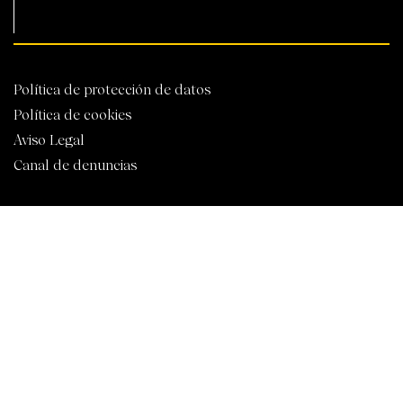
Política de protección de datos
Política de cookies
Aviso Legal
Canal de denuncias