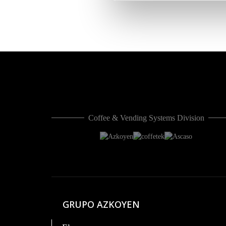
Coffee & Vending Systems Division
GRUPO AZKOYEN