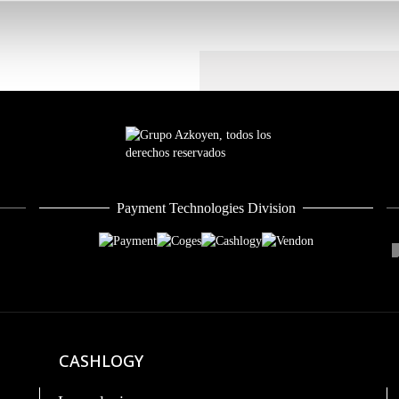
Payment Technologies Division
CASHLOGY