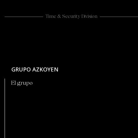
Time & Security Division
GRUPO AZKOYEN
El grupo