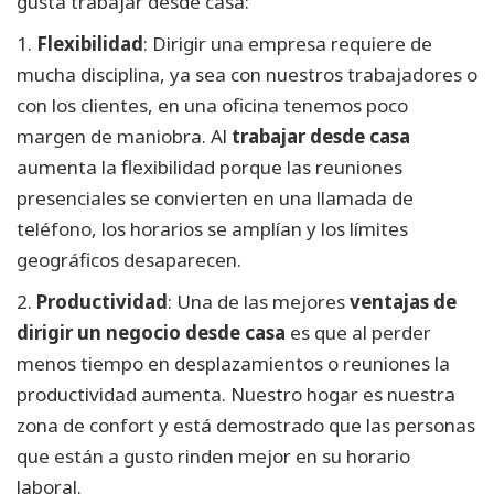
gusta trabajar desde casa:
1.
Flexibilidad
: Dirigir una empresa requiere de
mucha disciplina, ya sea con nuestros trabajadores o
con los clientes, en una oficina tenemos poco
margen de maniobra. Al
trabajar desde casa
aumenta la flexibilidad porque las reuniones
presenciales se convierten en una llamada de
teléfono, los horarios se amplían y los límites
geográficos desaparecen.
2.
Productividad
: Una de las mejores
ventajas de
dirigir un negocio desde casa
es que al perder
menos tiempo en desplazamientos o reuniones la
productividad aumenta. Nuestro hogar es nuestra
zona de confort y está demostrado que las personas
que están a gusto rinden mejor en su horario
laboral.