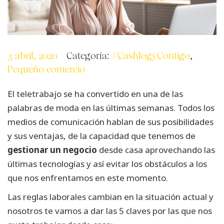
3 abril, 2020
Categoría:
#CashlogyContigo
,
Pequeño comercio
El teletrabajo se ha convertido en una de las
palabras de moda en las últimas semanas. Todos los
medios de comunicación hablan de sus posibilidades
y sus ventajas, de la capacidad que tenemos de
gestionar un negocio
desde casa aprovechando las
últimas tecnologías y así evitar los obstáculos a los
que nos enfrentamos en este momento.
Las reglas laborales cambian en la situación actual y
nosotros te vamos a dar las 5 claves por las que nos