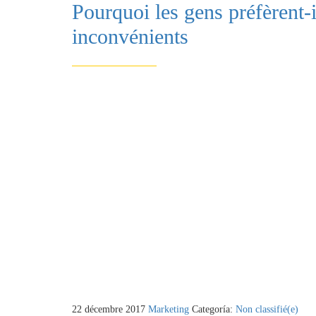
Pourquoi les gens préfèrent-
inconvénients
22 décembre 2017
Marketing
Categoría:
Non classifié(e)