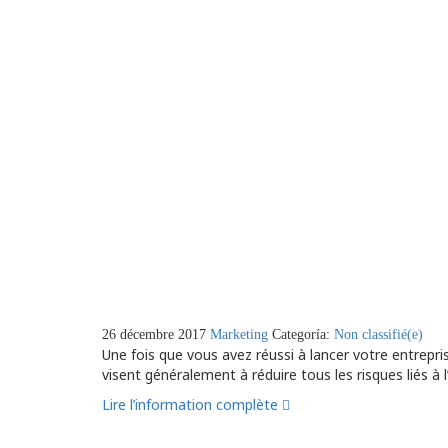
26 décembre 2017
Marketing
Categoría:
Non classifié(e)
Une fois que vous avez réussi à lancer votre entrepri
visent généralement à réduire tous les risques liés à l
Lire l’information complète