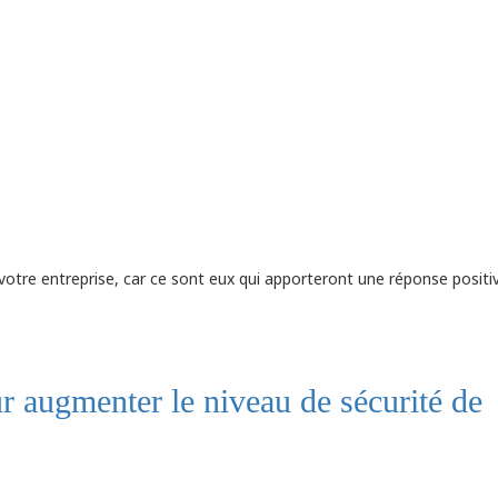
e votre entreprise, car ce sont eux qui apporteront une réponse positi
r augmenter le niveau de sécurité de