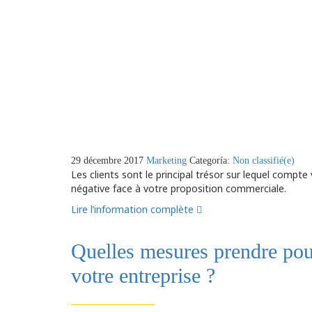
29 décembre 2017
Marketing
Categoría:
Non classifié(e)
Les clients sont le principal trésor sur lequel compt
négative face à votre proposition commerciale.
Lire l’information complète
Quelles mesures prendre pou
votre entreprise ?