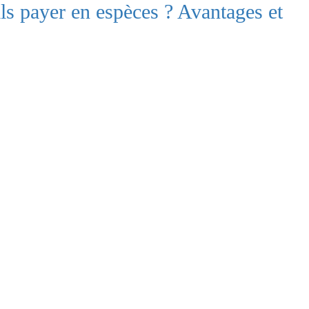
ils payer en espèces ? Avantages et