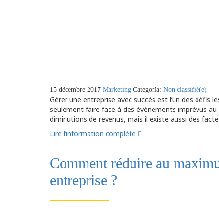
15 décembre 2017
Marketing
Categoría:
Non classifié(e)
Gérer une entreprise avec succès est l’un des défis les
seulement faire face à des événements imprévus au q
diminutions de revenus, mais il existe aussi des facte
Lire l’information complète
Comment réduire au maximum 
entreprise ?