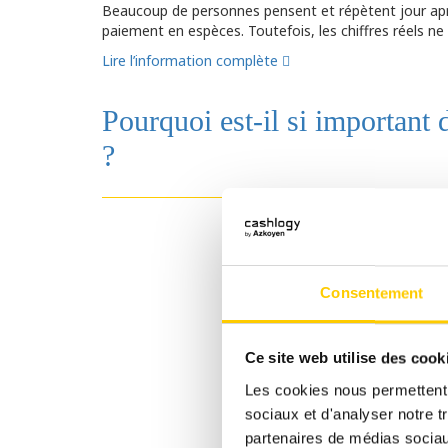
Beaucoup de personnes pensent et répètent jour apr
paiement en espèces. Toutefois, les chiffres réels ne
Lire l’information complète
Pourquoi est-il si important 
?
Consentement
Ce site web utilise des cook
Les cookies nous permettent d
sociaux et d'analyser notre t
partenaires de médias sociaux