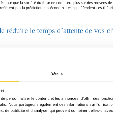
ès jour que la société du futur ne comptera plus sur des moyens de
 reflètent pas la prédiction des économistes qui défendent ces théori
de réduire le temps d’attente de vos cl
Détails
ies.
e personnaliser le contenu et les annonces, d'offrir des fonctio
rafic. Nous partageons également des informations sur l'utilisati
, de publicité et d'analyse, qui peuvent combiner celles-ci avec