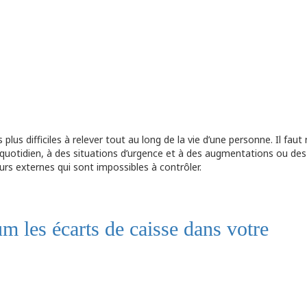
 plus difficiles à relever tout au long de la vie d’une personne. Il faut
uotidien, à des situations d’urgence et à des augmentations ou des
urs externes qui sont impossibles à contrôler.
les écarts de caisse dans votre