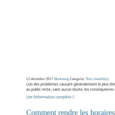
12 décembre 2017
Marketing
Categoría:
Non classifié(e)
L’un des problèmes causant généralement le plus d’
au public reste, sans aucun doute, les conséquences
Lire l’information complète
Comment rendre les horaires 