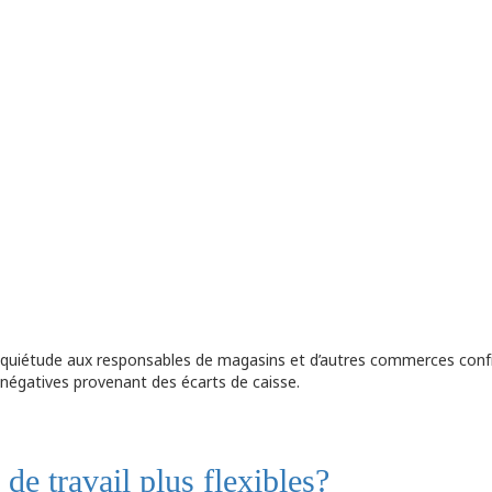
inquiétude aux responsables de magasins et d’autres commerces con
 négatives provenant des écarts de caisse.
de travail plus flexibles?