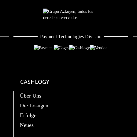
Payment Technologies Division
CASHLOGY
Über Uns
Die Lösugen
Erfolge
Neues