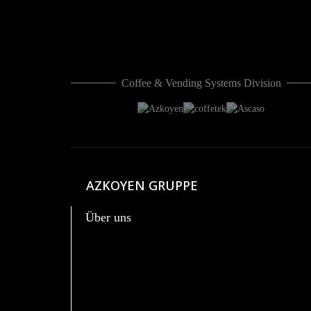
Coffee & Vending Systems Division
AZKOYEN GRUPPE
Über uns