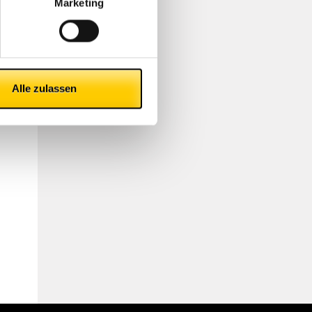
Marketing
Alle zulassen