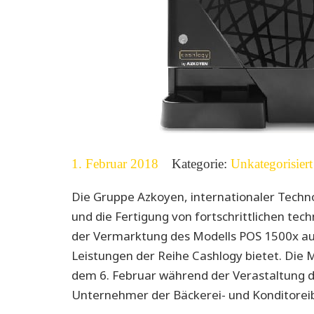
1. Februar 2018
Kategorie:
Unkategorisiert
Die Gruppe Azkoyen, internationaler Techno
und die Fertigung von fortschrittlichen tech
der Vermarktung des Modells POS 1500x au
Leistungen der Reihe Cashlogy bietet. Die 
dem 6. Februar während der Verastaltung 
Unternehmer der Bäckerei- und Konditoreib