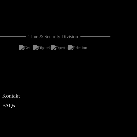
Time & Security Division
CASHLOGY
Kontakt
FAQs