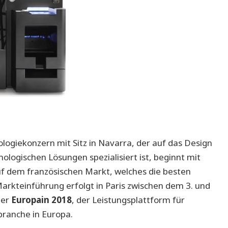
logiekonzern mit Sitz in Navarra, der auf das Design
nologischen Lösungen spezialisiert ist, beginnt mit
f dem französischen Markt, welches die besten
Markteinführung erfolgt in Paris zwischen dem 3. und
der
Europain 2018
, der Leistungsplattform für
ranche in Europa.