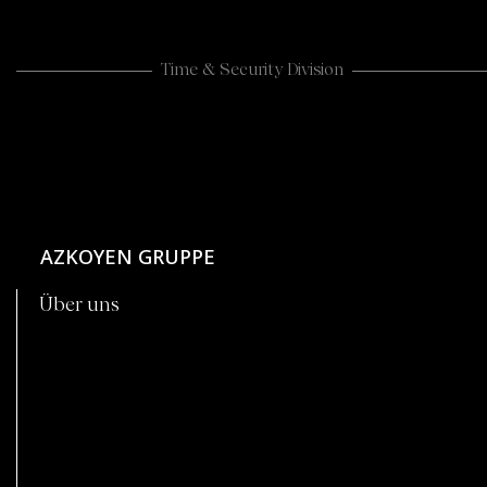
Time & Security Division
AZKOYEN GRUPPE
Über uns