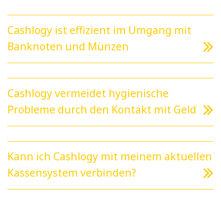
Cashlogy ist effizient im Umgang mit
Banknoten und Münzen
Cashlogy vermeidet hygienische
Probleme durch den Kontakt mit Geld
Kann ich Cashlogy mit meinem aktuellen
Kassensystem verbinden?