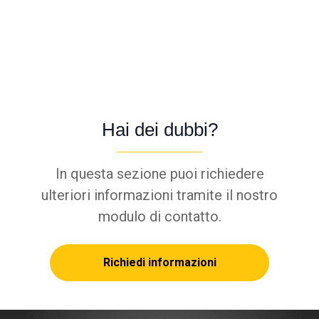
Hai dei dubbi?
In questa sezione puoi richiedere
ulteriori informazioni tramite il nostro
modulo di contatto.
Richiedi informazioni