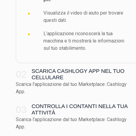
Visualizza il video di aiuto per trovare
questi dati.
L’applicazione riconoscerà la tua
macchina e ti mostrerà le informazioni
sul tuo stabilimento.
SCARICA CASHLOGY APP NEL TUO
02
CELLULARE
Scarica l’applicazione dal tuo Marketplace: Cashlogy
App.
CONTROLLA I CONTANTI NELLA TUA
03
ATTIVITÀ
Scarica l’applicazione dal tuo Marketplace: Cashlogy
App.