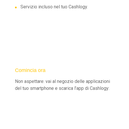
Servizio incluso nel tuo Cashlogy.
Comincia ora
Non aspettare: vai al negozio delle applicazioni
del tuo smartphone e scarica l’app di Cashlogy: