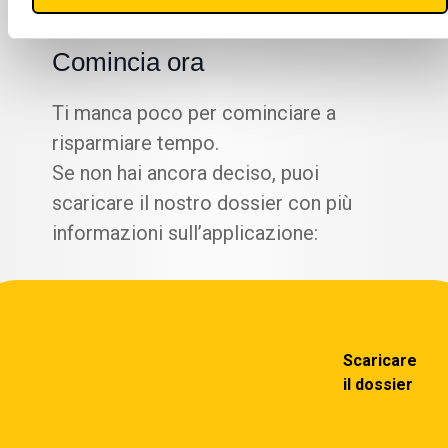
Comincia ora
Ti manca poco per cominciare a
risparmiare tempo.
Se non hai ancora deciso, puoi
scaricare il nostro dossier con più
informazioni sull’applicazione:
Scaricare
il dossier