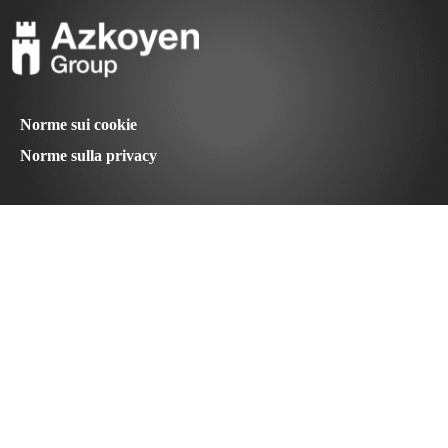
Norme sui cookie
Norme sulla privacy