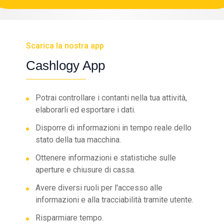
Scarica la nostra app
Cashlogy App
Potrai controllare i contanti nella tua attività,
elaborarli ed esportare i dati.
Disporre di informazioni in tempo reale dello
stato della tua macchina.
Ottenere informazioni e statistiche sulle
aperture e chiusure di cassa.
Avere diversi ruoli per l'accesso alle
informazioni e alla tracciabilità tramite utente.
Risparmiare tempo.