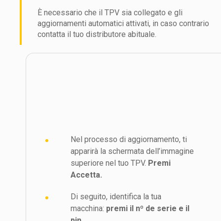
È necessario che il TPV sia collegato e gli
aggiornamenti automatici attivati, in caso contrario
contatta il tuo distributore abituale.
Nel processo di aggiornamento, ti
apparirà la schermata dell’immagine
superiore nel tuo TPV.
Premi
Accetta.
Di seguito, identifica la tua
macchina:
premi il nº de serie e il
pin.