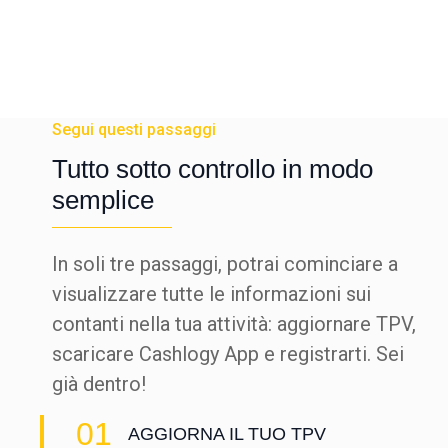
Segui questi passaggi
Tutto sotto controllo in modo
semplice
In soli tre passaggi, potrai cominciare a
visualizzare tutte le informazioni sui
contanti nella tua attività: aggiornare TPV,
scaricare Cashlogy App e registrarti. Sei
già dentro!
01
AGGIORNA IL TUO TPV