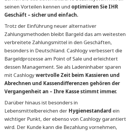
seinen Vorteilen kennen und
optimieren Sie IHR
Geschäft – sicher und einfach.
Trotz der Einführung neuer alternativer
Zahlungsmethoden bleibt Bargeld das am weitesten
verbreitete Zahlungsmittel in den Geschäften,
besonders in Deutschland. Cashlogy verbessert die
Bargeldprozesse am Point of Sale und erleichtert
dessen Management. Sie als Ladeninhaber sparen
mit Cashlogy
wertvolle Zeit beim Kassieren und
Abrechnen und Kassendifferenzen gehören der
Vergangenheit an – Ihre Kasse stimmt immer.
Darüber hinaus ist besonders in
Lebensmittelbereichen der
Hygienestandard
ein
wichtiger Punkt, der ebenso von Cashlogy garantiert
wird. Der Kunde kann die Bezahlung vornehmen,