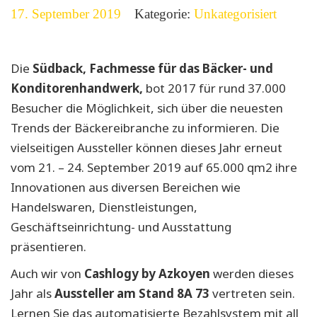
17. September 2019
Kategorie:
Unkategorisiert
Die
Südback, Fachmesse für das Bäcker- und
Konditorenhandwerk,
bot 2017 für rund 37.000
Besucher die Möglichkeit, sich über die neuesten
Trends der Bäckereibranche zu informieren. Die
vielseitigen Aussteller können dieses Jahr erneut
vom 21. – 24. September 2019 auf 65.000 qm2 ihre
Innovationen aus diversen Bereichen wie
Handelswaren, Dienstleistungen,
Geschäftseinrichtung- und Ausstattung
präsentieren.
Auch wir von
Cashlogy by Azkoyen
werden dieses
Jahr als
Aussteller am Stand 8A 73
vertreten sein.
Lernen Sie das automatisierte Bezahlsystem mit all