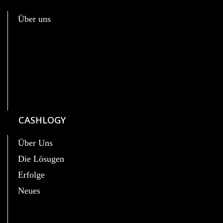
Über uns
CASHLOGY
Über Uns
Die Lösugen
Erfolge
Neues