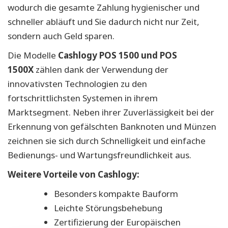
wodurch die gesamte Zahlung hygienischer und
schneller abläuft und Sie dadurch nicht nur Zeit,
sondern auch Geld sparen.
Die Modelle
Cashlogy POS 1500 und POS
1500X
zählen dank der Verwendung der
innovativsten Technologien zu den
fortschrittlichsten Systemen in ihrem
Marktsegment. Neben ihrer Zuverlässigkeit bei der
Erkennung von gefälschten Banknoten und Münzen
zeichnen sie sich durch Schnelligkeit und einfache
Bedienungs- und Wartungsfreundlichkeit aus.
Weitere Vorteile von Cashlogy:
Besonders kompakte Bauform
Leichte Störungsbehebung
Zertifizierung der Europäischen