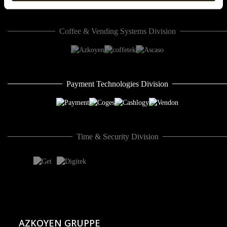
Coffee & Vending Systems Division
Payment Technologies Division
Time & Security Division
AZKOYEN GRUPPE