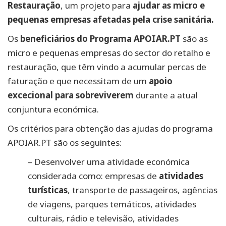
Restauração
, um projeto para
ajudar as micro e
pequenas empresas afetadas pela crise sanitária.
Os
beneficiários do Programa APOIAR.PT
são as
micro e pequenas empresas do sector do retalho e
restauração, que têm vindo a acumular percas de
faturação e que necessitam de um
apoio
excecional para sobreviverem
durante a atual
conjuntura económica.
Os critérios para obtenção das ajudas do programa
APOIAR.PT são os seguintes:
– Desenvolver uma atividade económica
considerada como: empresas de
atividades
turísticas
, transporte de passageiros, agências
de viagens, parques temáticos, atividades
culturais, rádio e televisão, atividades