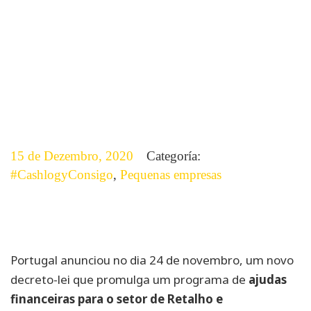
15 de Dezembro, 2020
Categoría:
#CashlogyConsigo
,
Pequenas empresas
Portugal anunciou no dia 24 de novembro, um novo
decreto-lei que promulga um programa de
ajudas
financeiras
para o setor de Retalho e