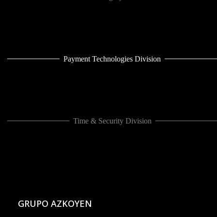
Payment Technologies Division
Time & Security Division
GRUPO AZKOYEN