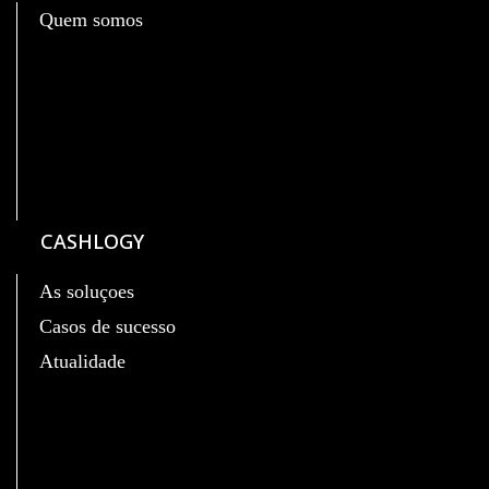
Quem somos
CASHLOGY
As soluçoes
Casos de sucesso
Atualidade