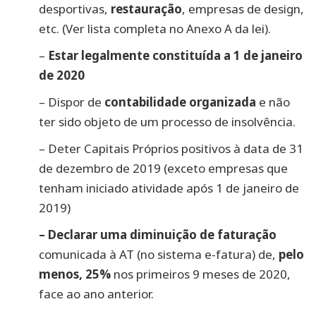
desportivas,
restauração
, empresas de design,
etc. (Ver lista completa no Anexo A da lei).
–
Estar legalmente constituída a 1 de janeiro
de 2020
– Dispor de
contabilidade organizada
e não
ter sido objeto de um processo de insolvência.
– Deter Capitais Próprios positivos à data de 31
de dezembro de 2019 (exceto empresas que
tenham iniciado atividade após 1 de janeiro de
2019)
– Declarar
uma diminuição de faturação
comunicada à AT (no sistema e-fatura) de,
pelo
menos, 25%
nos primeiros 9 meses de 2020,
face ao ano anterior.