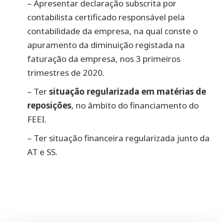
– Apresentar declaração subscrita por
contabilista certificado responsável pela
contabilidade da empresa, na qual conste o
apuramento da diminuição registada na
faturação da empresa, nos 3 primeiros
trimestres de 2020.
– Ter
situação regularizada em matérias de
reposições
, no âmbito do financiamento do
FEEI.
– Ter situação financeira regularizada junto da
AT e SS.