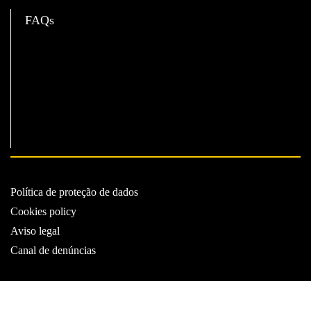
FAQs
Política de proteção de dados
Cookies policy
Aviso legal
Canal de denúncias