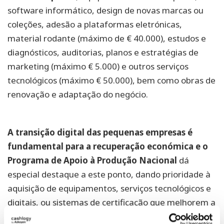
software informático, design de novas marcas ou
coleções, adesão a plataformas eletrónicas,
material rodante (máximo de € 40.000), estudos e
diagnósticos, auditorias, planos e estratégias de
marketing (máximo € 5.000) e outros serviços
tecnológicos (máximo € 50.000), bem como obras de
renovação e adaptação do negócio.
A transição digital das pequenas empresas é
fundamental para a recuperação económica e o
Programa de Apoio à Produção Nacional
dá
especial destaque a este ponto, dando prioridade à
aquisição de equipamentos, serviços tecnológicos e
digitais, ou sistemas de certificação que melhorem a
produtividade dos negócios.