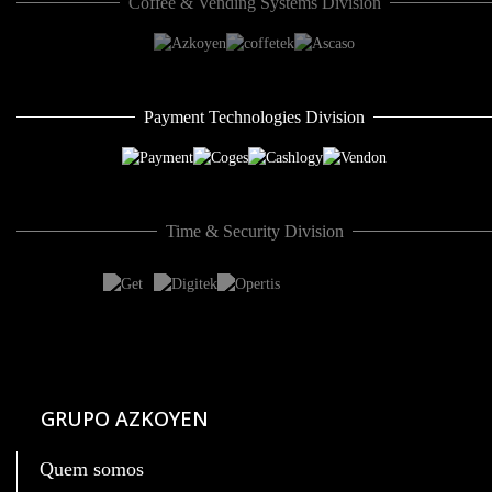
Coffee & Vending Systems Division
Payment Technologies Division
Time & Security Division
GRUPO AZKOYEN
Quem somos