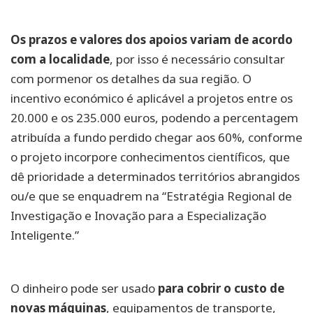
Os prazos e valores dos apoios variam de acordo
com a localidade
, por isso é necessário consultar
com pormenor os detalhes da sua região. O
incentivo económico é aplicável a projetos entre os
20.000 e os 235.000 euros, podendo a percentagem
atribuída a fundo perdido chegar aos 60%, conforme
o projeto incorpore conhecimentos científicos, que
dê prioridade a determinados territórios abrangidos
ou/e que se enquadrem na “Estratégia Regional de
Investigação e Inovação para a Especialização
Inteligente.”
O dinheiro pode ser usado
para cobrir o custo de
novas máquinas
, equipamentos de transporte,