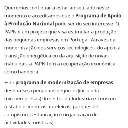
Queremos continuar a estar ao seu lado neste
momento e acreditamos que o
Programa de Apoio
à Produção Nacional
pode ser do seu interesse. O
PAPN é um projeto que visa estimular a produção
das pequenas empresas em Portugal. Através da
modernização dos serviços tecnológicos, do apoio à
transição energética ou da aquisição de novas
máquinas, a PAPN tem a recuperação económica
como bandeira.
Este
programa de modernização de empresas
destina-se a pequenos negócios (incluindo
microempresas) do sector da Indústria e Turismo
(estabelecimentos hoteleiros, parques de
campismo, restauração e organização de
actividades turísticas).