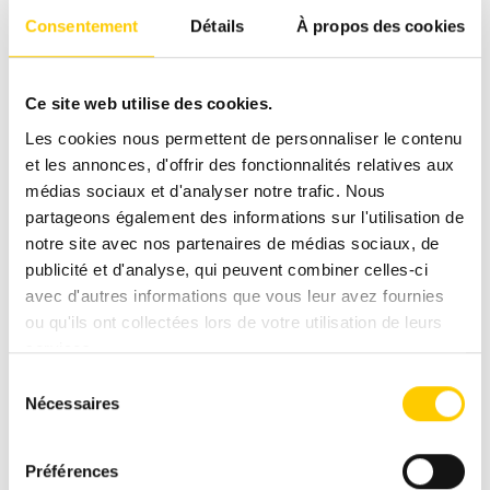
Consentement
Détails
À propos des cookies
Ce site web utilise des cookies.
Les cookies nous permettent de personnaliser le contenu
et les annonces, d'offrir des fonctionnalités relatives aux
médias sociaux et d'analyser notre trafic. Nous
partageons également des informations sur l'utilisation de
notre site avec nos partenaires de médias sociaux, de
publicité et d'analyse, qui peuvent combiner celles-ci
avec d'autres informations que vous leur avez fournies
ou qu'ils ont collectées lors de votre utilisation de leurs
services.
Sélection
Nécessaires
du
consentement
Préférences