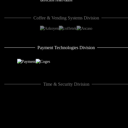
Coffee & Vending Systems Division
Payment Technologies Division
Time & Security Division