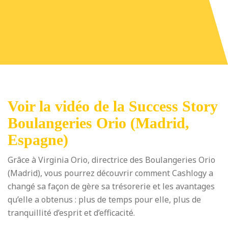
Voir la vidéo de la Success Story
Boulangeries Orio (Madrid,
Espagne)
Grâce à Virginia Orio, directrice des Boulangeries Orio
(Madrid), vous pourrez découvrir comment Cashlogy a
changé sa façon de gère sa trésorerie et les avantages
qu’elle a obtenus : plus de temps pour elle, plus de
tranquillité d’esprit et d’efficacité.