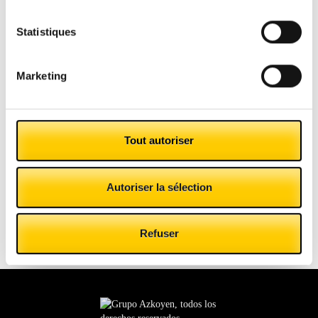
Statistiques
Marketing
Tout autoriser
Autoriser la sélection
Refuser