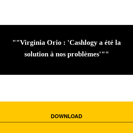
""Virginia Orio : 'Cashlogy a été la
solution à nos problèmes'""
DOWNLOAD