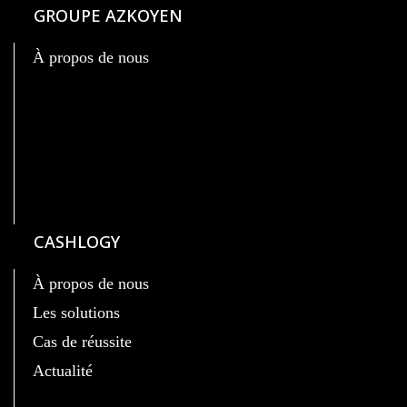
GROUPE AZKOYEN
À propos de nous
CASHLOGY
À propos de nous
Les solutions
Cas de réussite
Actualité